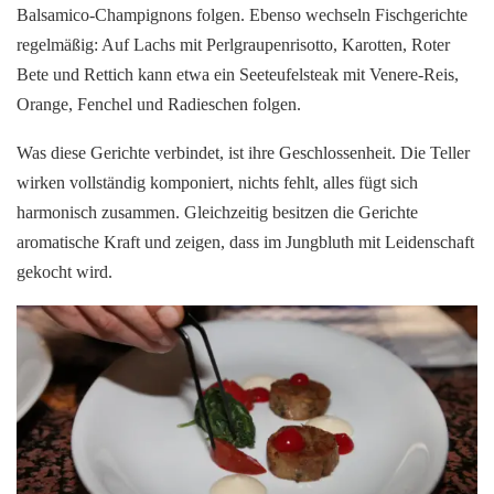
Balsamico-Champignons folgen. Ebenso wechseln Fischgerichte
regelmäßig: Auf Lachs mit Perlgraupenrisotto, Karotten, Roter
Bete und Rettich kann etwa ein Seeteufelsteak mit Venere-Reis,
Orange, Fenchel und Radieschen folgen.
Was diese Gerichte verbindet, ist ihre Geschlossenheit. Die Teller
wirken vollständig komponiert, nichts fehlt, alles fügt sich
harmonisch zusammen. Gleichzeitig besitzen die Gerichte
aromatische Kraft und zeigen, dass im Jungbluth mit Leidenschaft
gekocht wird.