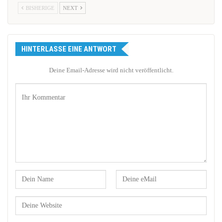
BISHERIGE
NEXT
HINTERLASSE EINE ANTWORT
Deine Email-Adresse wird nicht veröffentlicht.