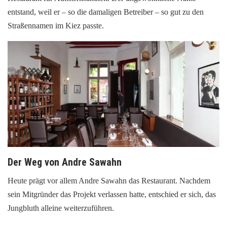
entstand, weil er – so die damaligen Betreiber – so gut zu den
Straßennamen im Kiez passte.
Der Weg von Andre Sawahn
Heute prägt vor allem Andre Sawahn das Restaurant. Nachdem
sein Mitgründer das Projekt verlassen hatte, entschied er sich, das
Jungbluth alleine weiterzuführen.