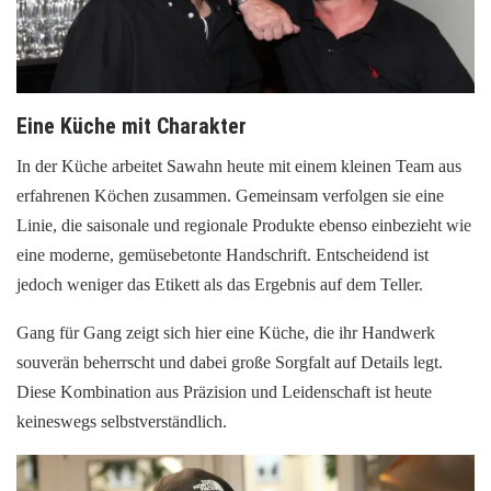
Eine Küche mit Charakter
In der Küche arbeitet Sawahn heute mit einem kleinen Team aus
erfahrenen Köchen zusammen. Gemeinsam verfolgen sie eine
Linie, die saisonale und regionale Produkte ebenso einbezieht wie
eine moderne, gemüsebetonte Handschrift. Entscheidend ist
jedoch weniger das Etikett als das Ergebnis auf dem Teller.
Gang für Gang zeigt sich hier eine Küche, die ihr Handwerk
souverän beherrscht und dabei große Sorgfalt auf Details legt.
Diese Kombination aus Präzision und Leidenschaft ist heute
keineswegs selbstverständlich.