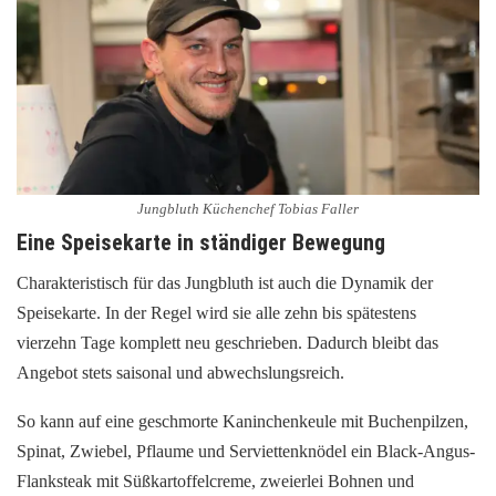
Jungbluth Küchenchef Tobias Faller
Eine Speisekarte in ständiger Bewegung
Charakteristisch für das Jungbluth ist auch die Dynamik der
Speisekarte. In der Regel wird sie alle zehn bis spätestens
vierzehn Tage komplett neu geschrieben. Dadurch bleibt das
Angebot stets saisonal und abwechslungsreich.
So kann auf eine geschmorte Kaninchenkeule mit Buchenpilzen,
Spinat, Zwiebel, Pflaume und Serviettenknödel ein Black-Angus-
Flanksteak mit Süßkartoffelcreme, zweierlei Bohnen und