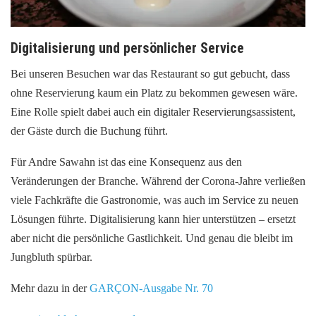
Digitalisierung und persönlicher Service
Bei unseren Besuchen war das Restaurant so gut gebucht, dass
ohne Reservierung kaum ein Platz zu bekommen gewesen wäre.
Eine Rolle spielt dabei auch ein digitaler Reservierungsassistent,
der Gäste durch die Buchung führt.
Für Andre Sawahn ist das eine Konsequenz aus den
Veränderungen der Branche. Während der Corona-Jahre verließen
viele Fachkräfte die Gastronomie, was auch im Service zu neuen
Lösungen führte. Digitalisierung kann hier unterstützen – ersetzt
aber nicht die persönliche Gastlichkeit. Und genau die bleibt im
Jungbluth spürbar.
Mehr dazu in der
GARÇON-Ausgabe Nr. 70