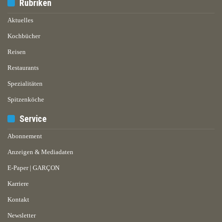
Rubriken
Aktuelles
Kochbücher
Reisen
Restaurants
Spezialitäten
Spitzenköche
Service
Abonnement
Anzeigen & Mediadaten
E-Paper | GARÇON
Karriere
Kontakt
Newsletter