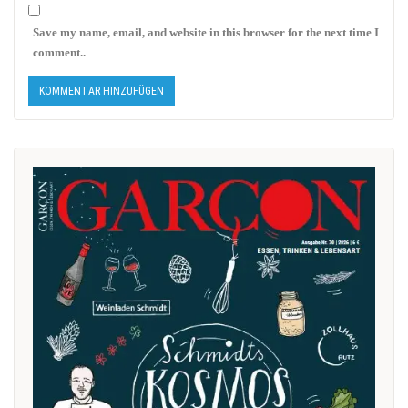
Save my name, email, and website in this browser for the next time I
comment..