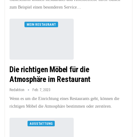
zum Beispiel einen besonderen Service…
MEIN RESTAURANT
Die richtigen Möbel für die
Atmosphäre im Restaurant
Redaktion
Feb. 7, 2023
Wenn es um die Einrichtung eines Restaurants geht, können die
richtigen Möbel die Atmosphäre bestimmen oder zerstören.
AUSSTATTUNG