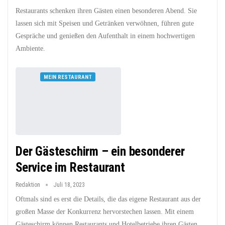
Restaurants schenken ihren Gästen einen besonderen Abend. Sie
lassen sich mit Speisen und Getränken verwöhnen, führen gute
Gespräche und genießen den Aufenthalt in einem hochwertigen
Ambiente.
MEIN RESTAURANT
Der Gästeschirm – ein besonderer
Service im Restaurant
Redaktion
Juli 18, 2023
Oftmals sind es erst die Details, die das eigene Restaurant aus der
großen Masse der Konkurrenz hervorstechen lassen. Mit einem
Gästeschirm können Restaurants und Hotelbetriebe ihren Gästen