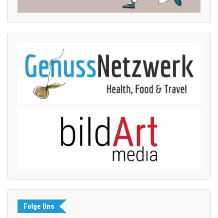
Folge Uns