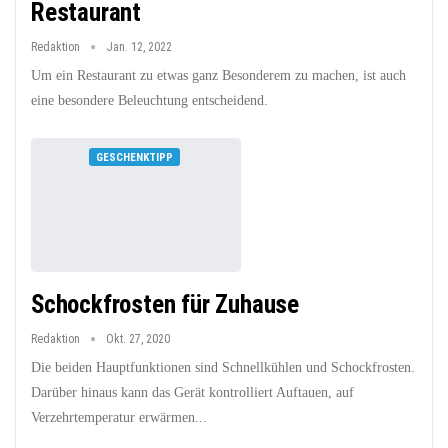
Restaurant
Redaktion
Jan. 12, 2022
Um ein Restaurant zu etwas ganz Besonderem zu machen, ist auch
eine besondere Beleuchtung entscheidend.
GESCHENKTIPP
Schockfrosten für Zuhause
Redaktion
Okt. 27, 2020
Die beiden Hauptfunktionen sind Schnellkühlen und Schockfrosten.
Darüber hinaus kann das Gerät kontrolliert Auftauen, auf
Verzehrtemperatur erwärmen...