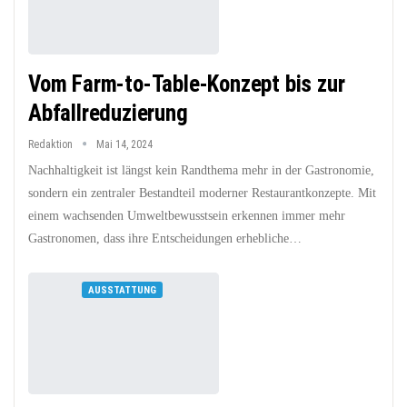
Vom Farm-to-Table-Konzept bis zur
Abfallreduzierung
Redaktion
Mai 14, 2024
Nachhaltigkeit ist längst kein Randthema mehr in der Gastronomie,
sondern ein zentraler Bestandteil moderner Restaurantkonzepte. Mit
einem wachsenden Umweltbewusstsein erkennen immer mehr
Gastronomen, dass ihre Entscheidungen erhebliche…
AUSSTATTUNG