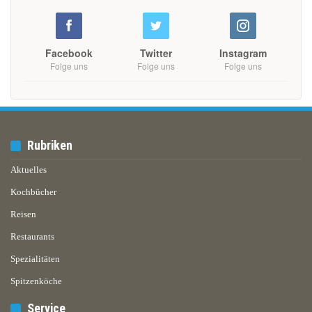
Facebook
Twitter
Instagram
Folge uns
Folge uns
Folge uns
Rubriken
Aktuelles
Kochbücher
Reisen
Restaurants
Spezialitäten
Spitzenköche
Service