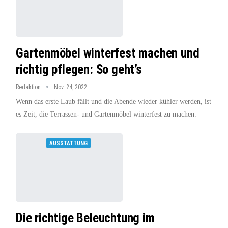
Gartenmöbel winterfest machen und
richtig pflegen: So geht’s
Redaktion
Nov. 24, 2022
Wenn das erste Laub fällt und die Abende wieder kühler werden, ist
es Zeit, die Terrassen- und Gartenmöbel winterfest zu machen.
AUSSTATTUNG
Die richtige Beleuchtung im