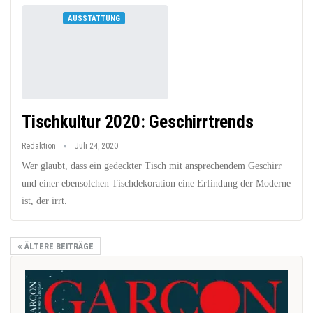
AUSSTATTUNG
Tischkultur 2020: Geschirrtrends
Redaktion
Juli 24, 2020
Wer glaubt, dass ein gedeckter Tisch mit ansprechendem Geschirr
und einer ebensolchen Tischdekoration eine Erfindung der Moderne
ist, der irrt.
ÄLTERE BEITRÄGE