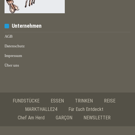
Unternehmen
AGB
Datenschutz
Impressum
Über uns
FUNDSTÜCKE
ESSEN
TRINKEN
REISE
MARKTHALLE24
Für Euch Entdeckt
Chef Am Herd
GARÇON
NEWSLETTER