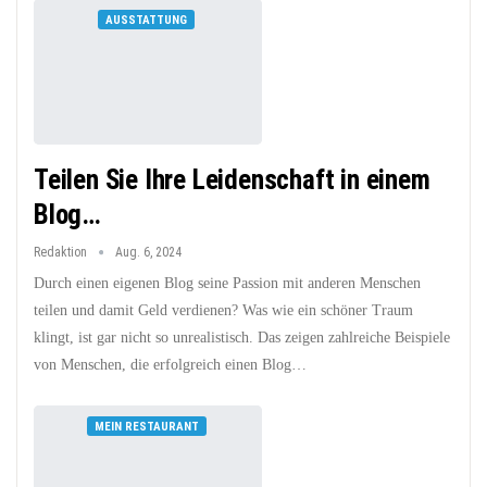
AUSSTATTUNG
Teilen Sie Ihre Leidenschaft in einem
Blog…
Redaktion
Aug. 6, 2024
Durch einen eigenen Blog seine Passion mit anderen Menschen
teilen und damit Geld verdienen? Was wie ein schöner Traum
klingt, ist gar nicht so unrealistisch. Das zeigen zahlreiche Beispiele
von Menschen, die erfolgreich einen Blog…
MEIN RESTAURANT