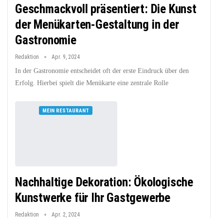
Geschmackvoll präsentiert: Die Kunst
der Menükarten-Gestaltung in der
Gastronomie
Redaktion
Apr. 9, 2024
In der Gastronomie entscheidet oft der erste Eindruck über den
Erfolg. Hierbei spielt die Menükarte eine zentrale Rolle
MEIN RESTAURANT
Nachhaltige Dekoration: Ökologische
Kunstwerke für Ihr Gastgewerbe
Redaktion
Apr. 2, 2024