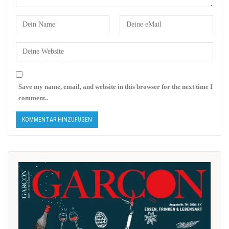
Save my name, email, and website in this browser for the next time I
comment..