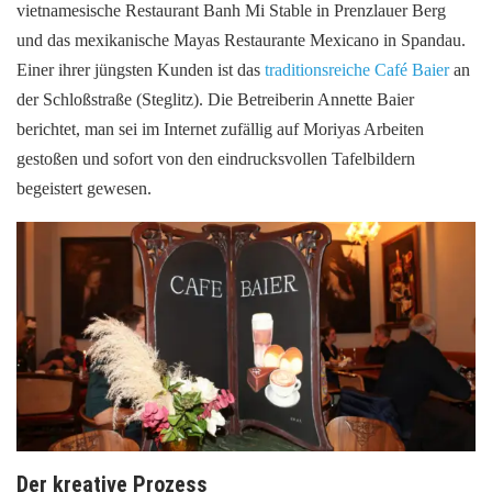
vietnamesische Restaurant Banh Mi Stable in Prenzlauer Berg
und das mexikanische Mayas Restaurante Mexicano in Spandau.
Einer ihrer jüngsten Kunden ist das
traditionsreiche Café Baier
an
der Schloßstraße (Steglitz). Die Betreiberin Annette Baier
berichtet, man sei im Internet zufällig auf Moriyas Arbeiten
gestoßen und sofort von den eindrucksvollen Tafelbildern
begeistert gewesen.
Der kreative Prozess