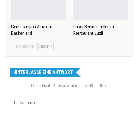
Genussregion Alava im
Unser Berliner Teller im
Baskenland
Restaurant Luzii
BISHERIGE
NEXT
HINTERLASSE EINE ANTWORT
Deine Email-Adresse wird nicht veröffentlicht.