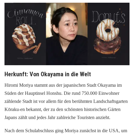
Herkunft: Von Okayama in die Welt
Hiromi Moriya stammt aus der japanischen Stadt Okayama im
Süden der Hauptinsel Honshu. Die rund 750.000 Einwohner
zählende Stadt ist vor allem für den berühmten Landschaftsgarten
Kōraku-en bekannt, der zu den schönsten historischen Gärten
Japans zählt und jedes Jahr zahlreiche Touristen anzieht.
Nach dem Schulabschluss ging Moriya zunächst in die USA, um