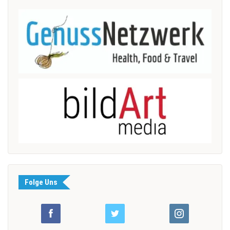
Folge Uns