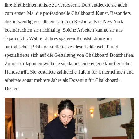
ihre Englischkenntnisse zu verbessern. Dort entdeckte sie auch
zum ersten Mal die professionelle Chalkboard-Kunst. Besonders
die aufwendig gestalteten Tafeln in Restaurants in New York
beeindruckten sie nachhaltig. Solche Arbeiten kannte sie aus
Japan nicht. Während ihres späteren Kunststudiums im
australischen Brisbane vertiefte sie diese Leidenschaft und
spezialisierte sich auf die Gestaltung von Chalkboard-Botschaften.
Zurück in Japan entwickelte sie daraus eine eigene künstlerische
Handschrift. Sie gestaltete zahlreiche Tafeln für Unternehmen und
arbeitete sogar mehrere Jahre als Dozentin für Chalkboard-
Design.