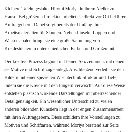
Kleinere Tafeln gestaltet Hiromi Moriya in ihrem Atelier zu
Hause. Bei größeren Projekten arbeitet sie direkt vor Ort bei ihren
Auftraggebern. Dabei sorgt bereits der Umfang ihrer
Arbeitsmaterialien für Staunen. Neben Pinseln, Lappen und
Wasserschalen bringt sie eine große Sammlung von
Kreidestücken in unterschiedlichen Farben und Größen mit.
Der kreative Prozess beginnt mit feinen Skizzenlinien, mit denen
sie Motive und Schriftzüge anlegt. Anschließend verleiht sie den
Bildern mit einer speziellen Wischtechnik Struktur und Tiefe,
indem sie die Kreide mit den Fingern verwischt. Auf diese Weise
entstehen plastisch wirkende Darstellungen mit überraschender
Detailgenauigkeit. Ein wesentlicher Unterschied zu vielen
anderen bildenden Künstlern liegt in der engen Zusammenarbeit
mit ihren Auftraggebern. Diese schildern ihre Vorstellungen zu
Motiven und Schriftarten, während Moriya beratend zur Seite