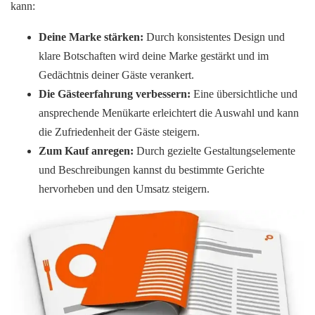
kann:
Deine Marke stärken:
Durch konsistentes Design und
klare Botschaften wird deine Marke gestärkt und im
Gedächtnis deiner Gäste verankert.
Die Gästeerfahrung verbessern:
Eine übersichtliche und
ansprechende Menükarte erleichtert die Auswahl und kann
die Zufriedenheit der Gäste steigern.
Zum Kauf anregen:
Durch gezielte Gestaltungselemente
und Beschreibungen kannst du bestimmte Gerichte
hervorheben und den Umsatz steigern.