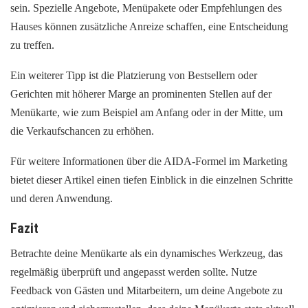
sein. Spezielle Angebote, Menüpakete oder Empfehlungen des
Hauses können zusätzliche Anreize schaffen, eine Entscheidung
zu treffen.
Ein weiterer Tipp ist die Platzierung von Bestsellern oder
Gerichten mit höherer Marge an prominenten Stellen auf der
Menükarte, wie zum Beispiel am Anfang oder in der Mitte, um
die Verkaufschancen zu erhöhen.
Für weitere Informationen über die AIDA-Formel im Marketing
bietet dieser Artikel einen tiefen Einblick in die einzelnen Schritte
und deren Anwendung.
Fazit
Betrachte deine Menükarte als ein dynamisches Werkzeug, das
regelmäßig überprüft und angepasst werden sollte. Nutze
Feedback von Gästen und Mitarbeitern, um deine Angebote zu