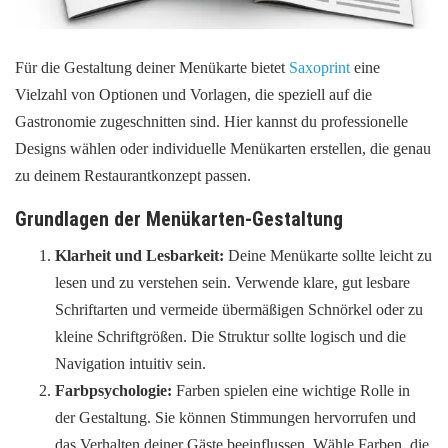
Für die Gestaltung deiner Menükarte bietet
Saxoprint
eine
Vielzahl von Optionen und Vorlagen, die speziell auf die
Gastronomie zugeschnitten sind. Hier kannst du professionelle
Designs wählen oder individuelle Menükarten erstellen, die genau
zu deinem Restaurantkonzept passen.
Grundlagen der Menükarten-Gestaltung
Klarheit und Lesbarkeit:
Deine Menükarte sollte leicht zu
lesen und zu verstehen sein. Verwende klare, gut lesbare
Schriftarten und vermeide übermäßigen Schnörkel oder zu
kleine Schriftgrößen. Die Struktur sollte logisch und die
Navigation intuitiv sein.
Farbpsychologie:
Farben spielen eine wichtige Rolle in
der Gestaltung. Sie können Stimmungen hervorrufen und
das Verhalten deiner Gäste beeinflussen. Wähle Farben, die