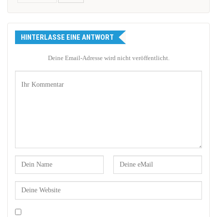
HINTERLASSE EINE ANTWORT
Deine Email-Adresse wird nicht veröffentlicht.