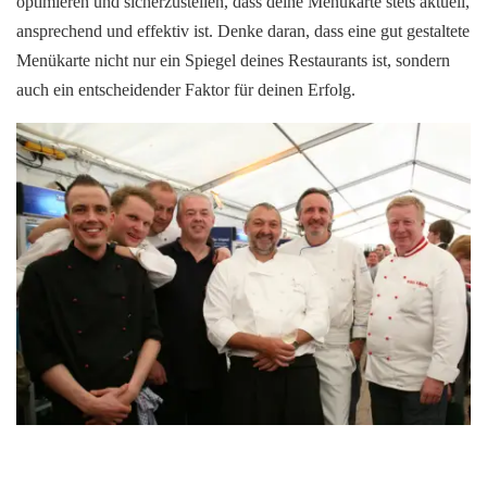
optimieren und sicherzustellen, dass deine Menükarte stets aktuell,
ansprechend und effektiv ist. Denke daran, dass eine gut gestaltete
Menükarte nicht nur ein Spiegel deines Restaurants ist, sondern
auch ein entscheidender Faktor für deinen Erfolg.