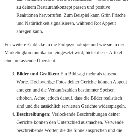
zu deinem Restaurantkonzept passen und positive
Reaktionen hervorrufen. Zum Beispiel kann Grün Frische
und Natürlichkeit signalisieren, während Rot Appetit
anregen kann.
Für weitere Einblicke in die Farbpsychologie und wie sie in der
Marketingkommunikation eingesetzt wird, bietet dieser Artikel
eine umfassende Übersicht.
Bilder und Grafiken:
Ein Bild sagt mehr als tausend
Worte. Hochwertige Fotos deiner Gerichte können Appetit
anregen und die Verkaufszahlen bestimmter Speisen
erhöhen. Achte jedoch darauf, dass die Bilder realistisch
sind und die tatsächlich servierten Gerichte widerspiegeln.
Beschreibungen:
Verlockende Beschreibungen deiner
Gerichte können den Unterschied ausmachen. Verwende
beschreibende Wörter, die die Sinne ansprechen und die