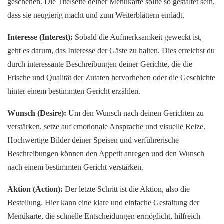
geschehen. Die Titelseite deiner Menükarte sollte so gestaltet sein,
dass sie neugierig macht und zum Weiterblättern einlädt.
Interesse (Interest):
Sobald die Aufmerksamkeit geweckt ist,
geht es darum, das Interesse der Gäste zu halten. Dies erreichst du
durch interessante Beschreibungen deiner Gerichte, die die
Frische und Qualität der Zutaten hervorheben oder die Geschichte
hinter einem bestimmten Gericht erzählen.
Wunsch (Desire):
Um den Wunsch nach deinen Gerichten zu
verstärken, setze auf emotionale Ansprache und visuelle Reize.
Hochwertige Bilder deiner Speisen und verführerische
Beschreibungen können den Appetit anregen und den Wunsch
nach einem bestimmten Gericht verstärken.
Aktion (Action):
Der letzte Schritt ist die Aktion, also die
Bestellung. Hier kann eine klare und einfache Gestaltung der
Menükarte, die schnelle Entscheidungen ermöglicht, hilfreich