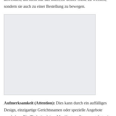
sondern sie auch zu einer Bestellung zu bewegen.
Aufmerksamkeit (Attention):
Dies kann durch ein auffälliges
Design, einzigartige Gerichtsnamen oder spezielle Angebote