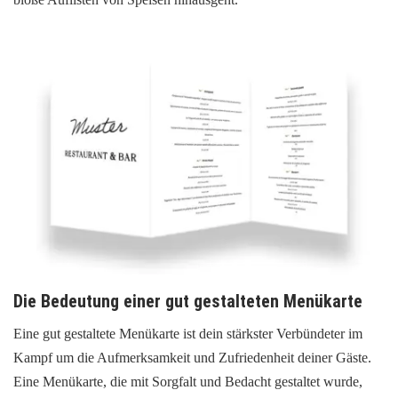
Die Bedeutung einer gut gestalteten Menükarte
Eine gut gestaltete Menükarte ist dein stärkster Verbündeter im
Kampf um die Aufmerksamkeit und Zufriedenheit deiner Gäste.
Eine Menükarte, die mit Sorgfalt und Bedacht gestaltet wurde,