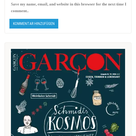
Save my name, email, and website in this browser for the next time I
comment..