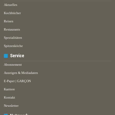
Aktuelles
Kochbücher
Reisen
Restaurants
Spezialitäten
Spitzenköche
Service
Abonnement
Anzeigen & Mediadaten
E-Paper | GARÇON
Karriere
Kontakt
Newsletter