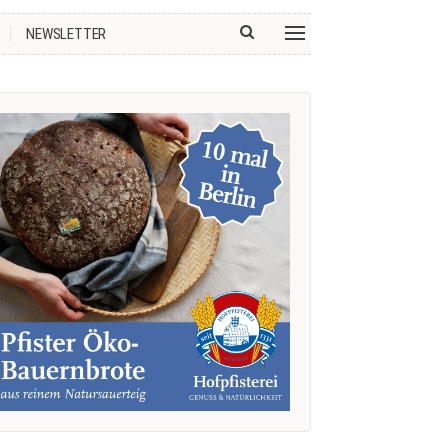
NEWSLETTER