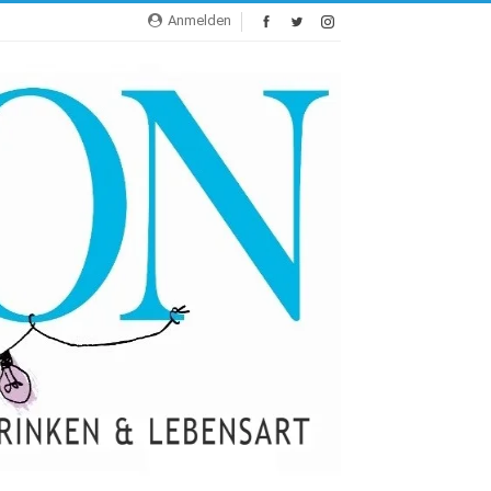
Anmelden