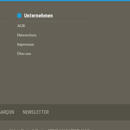
Unternehmen
AGB
Datenschutz
Impressum
Über uns
GARÇON
NEWSLETTER