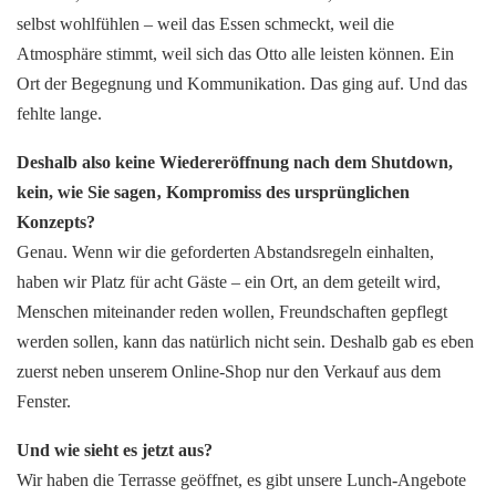
selbst wohlfühlen – weil das Essen schmeckt, weil die
Atmosphäre stimmt, weil sich das Otto alle leisten können. Ein
Ort der Begegnung und Kommunikation. Das ging auf. Und das
fehlte lange.
Deshalb also keine Wiedereröffnung nach dem Shutdown,
kein,
wie Sie sagen‚ Kompromiss des ursprünglichen
Konzepts?
Genau. Wenn wir die geforderten Abstandsregeln einhalten,
haben wir Platz für acht Gäste – ein Ort, an dem geteilt wird,
Menschen miteinander reden wollen, Freundschaften gepflegt
werden sollen, kann das natürlich nicht sein. Deshalb gab es eben
zuerst neben unserem Online-Shop nur den Verkauf aus dem
Fenster.
Und wie sieht es jetzt aus?
Wir haben die Terrasse geöffnet, es gibt unsere Lunch-Angebote