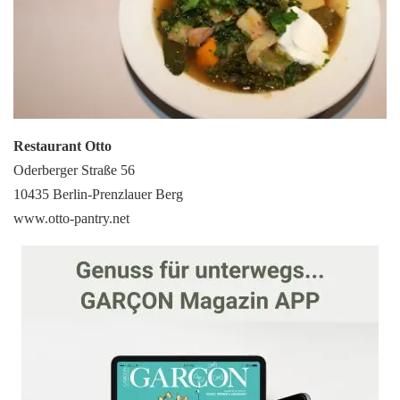
Restaurant Otto
Oderberger Straße 56
10435 Berlin-Prenzlauer Berg
www.otto-pantry.net