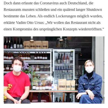
Doch dann erfasste das Coronavirus auch Deutschland, die
Restaurants mussten schließen und ein quälend langer Shutdown
bestimmte das Leben. Als endlich Lockerungen möglich wurden,
erklärte Vadim Otto Ursus: „Wir wollen das Restaurant nicht als
einen Kompromiss des ursprünglichen Konzepts wiedereröffnen.“