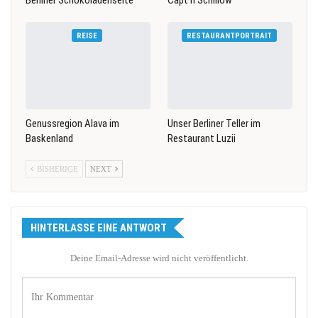
REISE
RESTAURANTPORTRAIT
Genussregion Alava im
Unser Berliner Teller im
Baskenland
Restaurant Luzii
BISHERIGE
NEXT
HINTERLASSE EINE ANTWORT
Deine Email-Adresse wird nicht veröffentlicht.