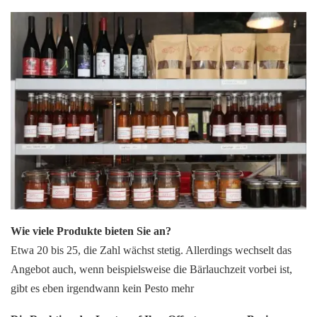
Wie viele Produkte bieten Sie an?
Etwa 20 bis 25, die Zahl wächst stetig. Allerdings wechselt das
Angebot auch, wenn beispielsweise die Bärlauchzeit vorbei ist,
gibt es eben irgendwann kein Pesto mehr