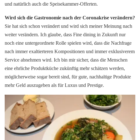
und natürlich auch die Speisekammer-Offerten.
Wird sich die Gastronomie nach der Coronakrise verändern?
Sie hat sich schon verändert und wird sich meiner Meinung nach
weiter verändern. Ich glaube, dass Fine dining in Zukunft nur
noch eine untergeordnete Rolle spielen wird, dass die Nachfrage
nach immer exaltierteren Kompositionen und immer exklusiverem
Service abnehmen wird. Ich bin mir sicher, dass die Menschen
eine ehrliche Produktküche zukünftig mehr schätzen werden,
möglicherweise sogar bereit sind, für gute, nachhaltige Produkte
mehr Geld auszugeben als für Luxus und Prestige.