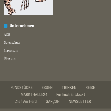
Unternehmen
AGB
Datenschutz
Impressum
Über uns
FUNDSTÜCKE
ESSEN
TRINKEN
REISE
MARKTHALLE24
Für Euch Entdeckt
Chef Am Herd
GARÇON
NEWSLETTER