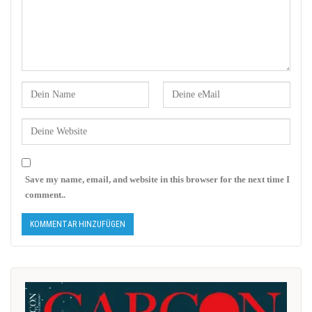
Save my name, email, and website in this browser for the next time I
comment..