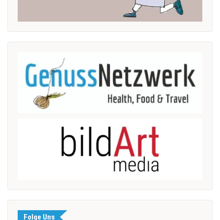
Folge Uns