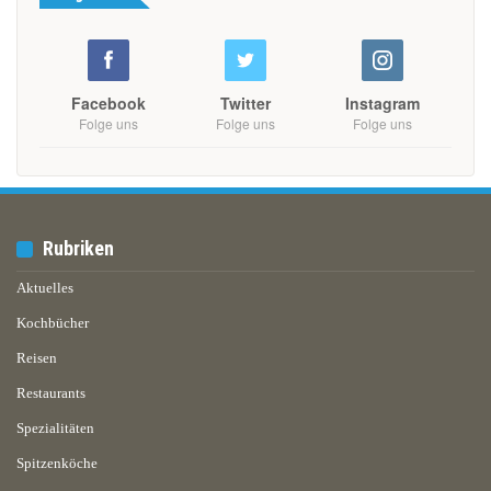
Facebook
Twitter
Instagram
Folge uns
Folge uns
Folge uns
Rubriken
Aktuelles
Kochbücher
Reisen
Restaurants
Spezialitäten
Spitzenköche