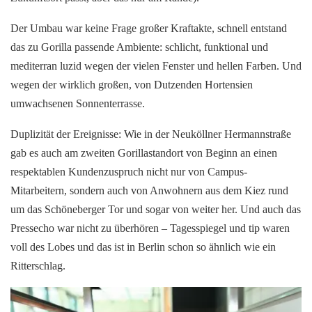
Der Umbau war keine Frage großer Kraftakte, schnell entstand
das zu Gorilla passende Ambiente: schlicht, funktional und
mediterran luzid wegen der vielen Fenster und hellen Farben. Und
wegen der wirklich großen, von Dutzenden Hortensien
umwachsenen Sonnenterrasse.
Duplizität der Ereignisse: Wie in der Neuköllner Hermannstraße
gab es auch am zweiten Gorillastandort von Beginn an einen
respektablen Kundenzuspruch nicht nur von Campus-
Mitarbeitern, sondern auch von Anwohnern aus dem Kiez rund
um das Schöneberger Tor und sogar von weiter her. Und auch das
Pressecho war nicht zu überhören – Tagesspiegel und tip waren
voll des Lobes und das ist in Berlin schon so ähnlich wie ein
Ritterschlag.