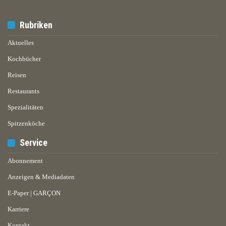
Rubriken
Aktuelles
Kochbücher
Reisen
Restaurants
Spezialitäten
Spitzenköche
Service
Abonnement
Anzeigen & Mediadaten
E-Paper | GARÇON
Karriere
Kontakt