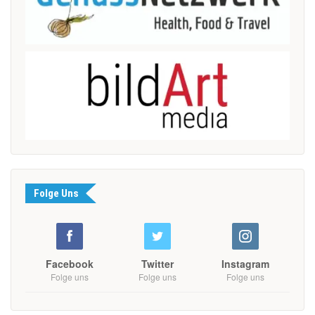
Folge Uns
Facebook
Twitter
Instagram
Folge uns
Folge uns
Folge uns