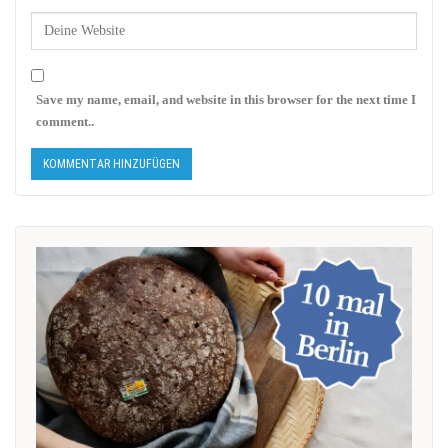
Save my name, email, and website in this browser for the next time I
comment..