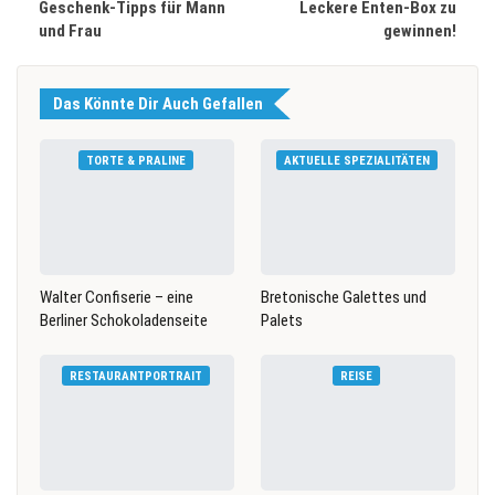
Geschenk-Tipps für Mann
Leckere Enten-Box zu
und Frau
gewinnen!
Das Könnte Dir Auch Gefallen
TORTE & PRALINE
AKTUELLE SPEZIALITÄTEN
Walter Confiserie – eine
Bretonische Galettes und
Berliner Schokoladenseite
Palets
RESTAURANTPORTRAIT
REISE