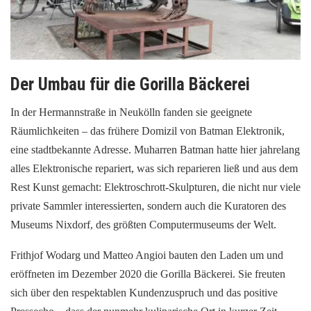
Der Umbau für die Gorilla Bäckerei
In der Hermannstraße in Neukölln fanden sie geeignete
Räumlichkeiten – das frühere Domizil von Batman Elektronik,
eine stadtbekannte Adresse. Muharren Batman hatte hier jahrelang
alles Elektronische repariert, was sich reparieren ließ und aus dem
Rest Kunst gemacht: Elektroschrott-Skulpturen, die nicht nur viele
private Sammler interessierten, sondern auch die Kuratoren des
Museums Nixdorf, des größten Computermuseums der Welt.
Frithjof Wodarg und Matteo Angioi bauten den Laden um und
eröffneten im Dezember 2020 die Gorilla Bäckerei. Sie freuten
sich über den respektablen Kundenzuspruch und das positive