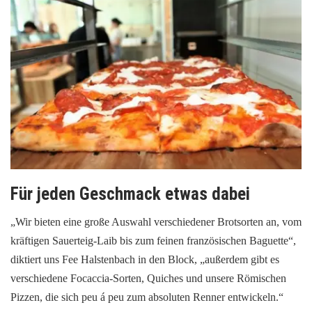
Für jeden Geschmack etwas dabei
„Wir bieten eine große Auswahl verschiedener Brotsorten an, vom
kräftigen Sauerteig-Laib bis zum feinen französischen Baguette“,
diktiert uns Fee Halstenbach in den Block, „außerdem gibt es
verschiedene Focaccia-Sorten, Quiches und unsere Römischen
Pizzen, die sich peu á peu zum absoluten Renner entwickeln.“