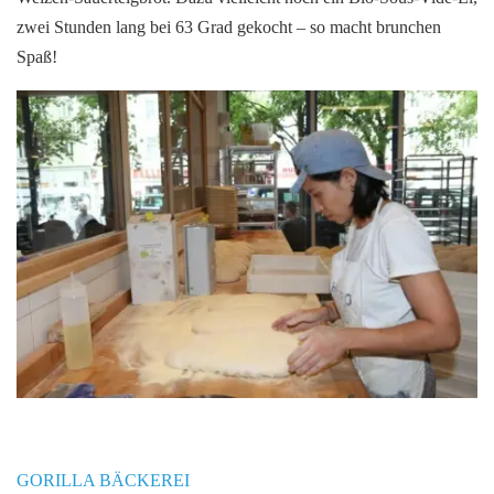
zwei Stunden lang bei 63 Grad gekocht – so macht brunchen
Spaß!
GORILLA BÄCKEREI