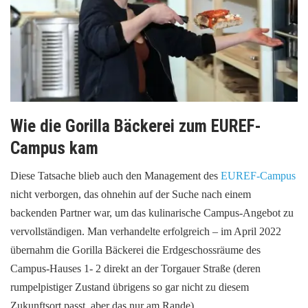
Wie die Gorilla Bäckerei zum EUREF-
Campus kam
Diese Tatsache blieb auch den Management des
EUREF-Campus
nicht verborgen, das ohnehin auf der Suche nach einem
backenden Partner war, um das kulinarische Campus-Angebot zu
vervollständigen. Man verhandelte erfolgreich – im April 2022
übernahm die Gorilla Bäckerei die Erdgeschossräume des
Campus-Hauses 1- 2 direkt an der Torgauer Straße (deren
rumpelpistiger Zustand übrigens so gar nicht zu diesem
Zukunftsort passt, aber das nur am Rande).