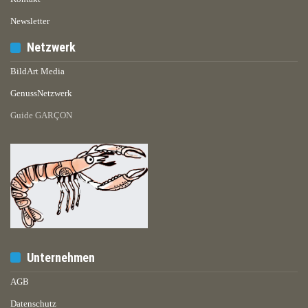
Newsletter
Netzwerk
BildArt Media
GenussNetzwerk
Guide GARÇON
Unternehmen
AGB
Datenschutz