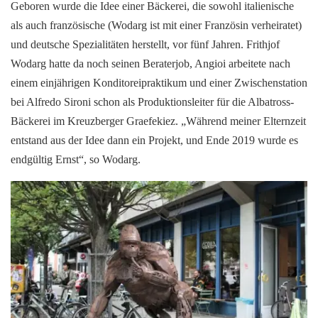
Geboren wurde die Idee einer Bäckerei, die sowohl italienische
als auch französische (Wodarg ist mit einer Französin verheiratet)
und deutsche Spezialitäten herstellt, vor fünf Jahren. Frithjof
Wodarg hatte da noch seinen Beraterjob, Angioi arbeitete nach
einem einjährigen Konditoreipraktikum und einer Zwischenstation
bei Alfredo Sironi schon als Produktionsleiter für die Albatross-
Bäckerei im Kreuzberger Graefekiez. „Während meiner Elternzeit
entstand aus der Idee dann ein Projekt, und Ende 2019 wurde es
endgültig Ernst“, so Wodarg.