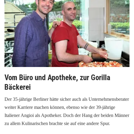
Vom Büro und Apotheke, zur Gorilla
Bäckerei
Der 35-jährige Berliner hätte sicher auch als Unternehmensberater
weiter Karriere machen können, ebenso wie der 39-jährige
Italiener Angioi als Apotheker. Doch der Hang der beiden Männer
zu allem Kulinarischen brachte sie auf eine andere Spur.