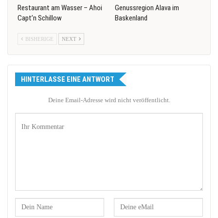
Restaurant am Wasser – Ahoi
Genussregion Alava im
Capt’n Schillow
Baskenland
BISHERIGE
NEXT
HINTERLASSE EINE ANTWORT
Deine Email-Adresse wird nicht veröffentlicht.