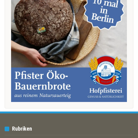
Rubriken