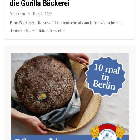
die Gorilla Bäckerei
Redaktion
Dez. 3, 2022
Eine Bäckerei, die sowohl italienische als auch französische und
deutsche Spezialitäten herstellt.