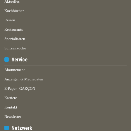
Aktuelles
Kochbücher
Reisen
Restaurants
Spezialitäten
Spitzenköche
Service
Abonnement
Anzeigen & Mediadaten
E-Paper | GARÇON
Karriere
Kontakt
Newsletter
Netzwerk