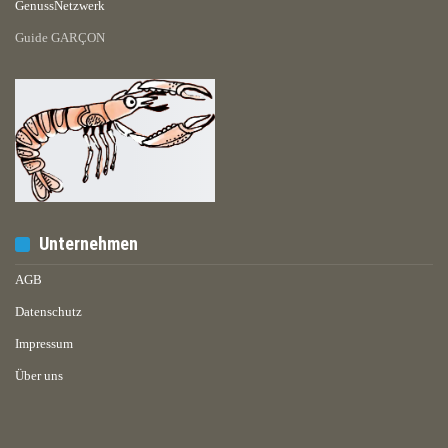
GenussNetzwerk
Guide GARÇON
Unternehmen
AGB
Datenschutz
Impressum
Über uns