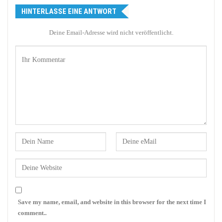
HINTERLASSE EINE ANTWORT
Deine Email-Adresse wird nicht veröffentlicht.
Save my name, email, and website in this browser for the next time I
comment..