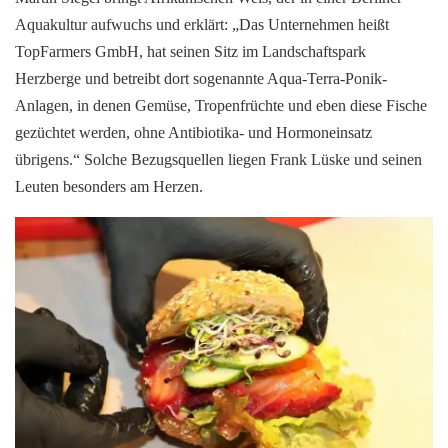
Aquakultur aufwuchs und erklärt: „Das Unternehmen heißt
TopFarmers GmbH, hat seinen Sitz im Landschaftspark
Herzberge und betreibt dort sogenannte Aqua-Terra-Ponik-
Anlagen, in denen Gemüse, Tropenfrüchte und eben diese Fische
gezüchtet werden, ohne Antibiotika- und Hormoneinsatz
übrigens.“ Solche Bezugsquellen liegen Frank Lüske und seinen
Leuten besonders am Herzen.