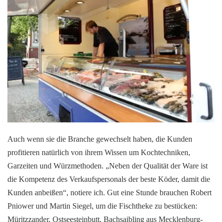
Auch wenn sie die Branche gewechselt haben, die Kunden
profitieren natürlich von ihrem Wissen um Kochtechniken,
Garzeiten und Würzmethoden. „Neben der Qualität der Ware ist
die Kompetenz des Verkaufspersonals der beste Köder, damit die
Kunden anbeißen“, notiere ich. Gut eine Stunde brauchen Robert
Pniower und Martin Siegel, um die Fischtheke zu bestücken:
Müritzzander, Ostseesteinbutt, Bachsaibling aus Mecklenburg-