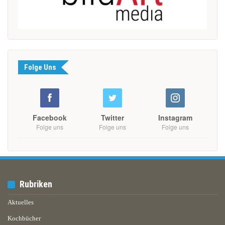
Folge Uns
Facebook
Twitter
Instagram
Folge uns
Folge uns
Folge uns
Rubriken
Aktuelles
Kochbücher