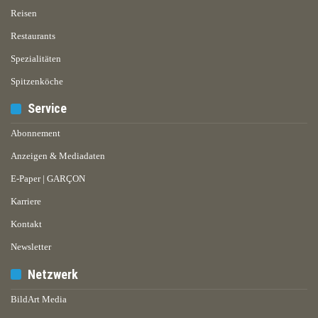
Reisen
Restaurants
Spezialitäten
Spitzenköche
Service
Abonnement
Anzeigen & Mediadaten
E-Paper | GARÇON
Karriere
Kontakt
Newsletter
Netzwerk
BildArt Media