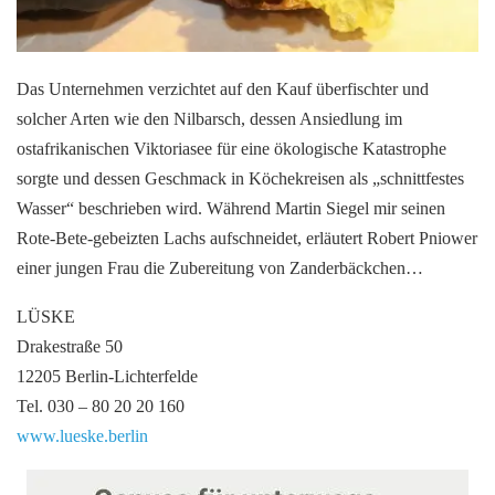
Das Unternehmen verzichtet auf den Kauf überfischter und
solcher Arten wie den Nilbarsch, dessen Ansiedlung im
ostafrikanischen Viktoriasee für eine ökologische Katastrophe
sorgte und dessen Geschmack in Köchekreisen als „schnittfestes
Wasser“ beschrieben wird. Während Martin Siegel mir seinen
Rote-Bete-gebeizten Lachs aufschneidet, erläutert Robert Pniower
einer jungen Frau die Zubereitung von Zanderbäckchen…
LÜSKE
Drakestraße 50
12205 Berlin-Lichterfelde
Tel. 030 – 80 20 20 160
www.lueske.berlin