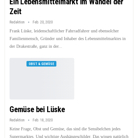
Ein Lebensmittelmarkt im Wandel der
Zeit
Redaktion
Feb. 20, 2020
Frank Lüske, leidenschaftlicher Fahrradfahrer und ebensolcher
Familienmensch, Gründer und Inhaber des Lebensmittelmarktes in
der Drakestraße, ganz in der...
OBST & GEMÜSE
Gemüse bei Lüske
Redaktion
Feb. 18, 2020
Keine Frage, Obst und Gemüse, das sind die Sensibelchen jedes
Supermarktes. Und wichtige Aushängeschilder. Das wissen natürlich