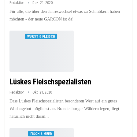
Redaktion
Dez. 21, 2020
Für alle, die über den Jahreswechsel etwas zu Schmökern haben
möchten - der neue GARCON ist da!
WURST & FLEISCH
Lüskes Fleischspezialisten
Redaktion
Okt. 21, 2020
Dass Lüskes Fleischspezialisten besonderen Wert auf ein gutes
Wildangebot möglichst aus Brandenburger Wäldern legen, liegt
natürlich nicht daran...
FISCH & MEER