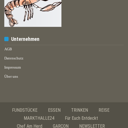
Unternehmen
AGB
Datenschutz
Impressum
Über uns
FUNDSTÜCKE
ESSEN
TRINKEN
REISE
MARKTHALLE24
Für Euch Entdeckt
Chef Am Herd
GARÇON
NEWSLETTER