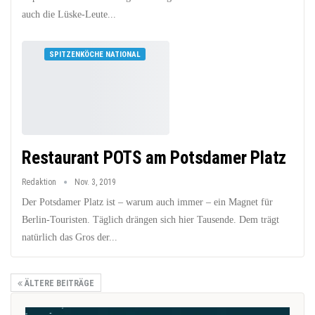
auch die Lüske-Leute...
SPITZENKÖCHE NATIONAL
Restaurant POTS am Potsdamer Platz
Redaktion
Nov. 3, 2019
Der Potsdamer Platz ist – warum auch immer – ein Magnet für
Berlin-Touristen. Täglich drängen sich hier Tausende. Dem trägt
natürlich das Gros der...
ÄLTERE BEITRÄGE