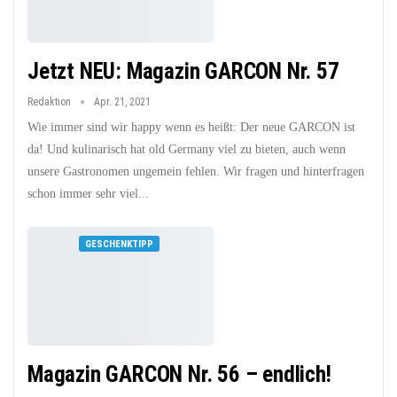
Jetzt NEU: Magazin GARCON Nr. 57
Redaktion
Apr. 21, 2021
Wie immer sind wir happy wenn es heißt: Der neue GARCON ist
da! Und kulinarisch hat old Germany viel zu bieten, auch wenn
unsere Gastronomen ungemein fehlen. Wir fragen und hinterfragen
schon immer sehr viel...
GESCHENKTIPP
Magazin GARCON Nr. 56 – endlich!