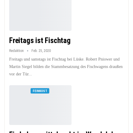
Freitags ist Fischtag
Redaktion
Feb. 25, 2020
Freitags und samstags ist Fischtag bei Lüske. Robert Pniower und
Martin Siegel bilden die Stammbesatzung des Fischwagens draußen
vor der Tür...
FEINKOST