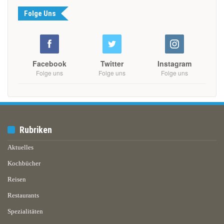
Folge Uns
Facebook
Twitter
Instagram
Folge uns
Folge uns
Folge uns
Rubriken
Aktuelles
Kochbücher
Reisen
Restaurants
Spezialitäten