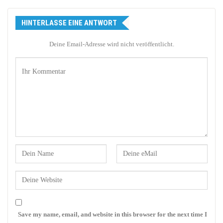
HINTERLASSE EINE ANTWORT
Deine Email-Adresse wird nicht veröffentlicht.
Save my name, email, and website in this browser for the next time I