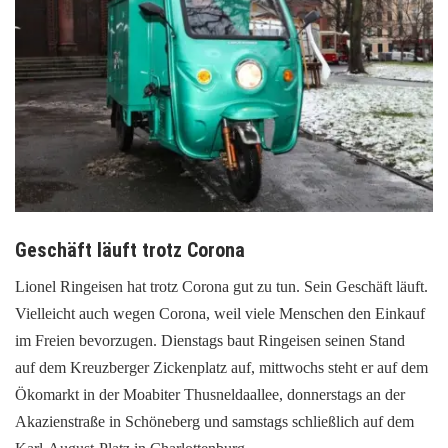
Geschäft läuft trotz Corona
Lionel Ringeisen hat trotz Corona gut zu tun. Sein Geschäft läuft.
Vielleicht auch wegen Corona, weil viele Menschen den Einkauf
im Freien bevorzugen. Dienstags baut Ringeisen seinen Stand
auf dem Kreuzberger Zickenplatz auf, mittwochs steht er auf dem
Ökomarkt in der Moabiter Thusneldaallee, donnerstags an der
Akazienstraße in Schöneberg und samstags schließlich auf dem