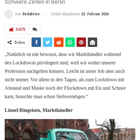
Schwere Zeiten in Berlin
Zuletzt Aktualisiert
22. Februar 2026
Von
Redaktion
3.675
Teilen
„Natürlich ist mir bewusst, dass wir Markthändler während
des Lockdowns privilegiert sind, weil wir weiter unserer
Profession nachgehen können. Leicht ist unser Job aber auch
nicht immer. Vor allem in den Tagen, als zum Lockdown mit
Abstand und Maske noch der Flockdown mit Eis und Schnee
kam, brauchte man schon Stehvermögen.“
Lionel Ringeisen, Markthändler