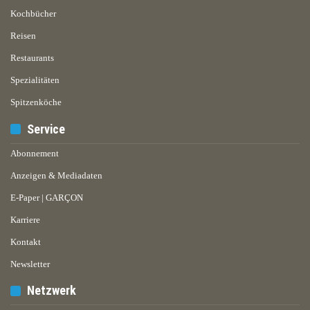
Kochbücher
Reisen
Restaurants
Spezialitäten
Spitzenköche
Service
Abonnement
Anzeigen & Mediadaten
E-Paper | GARÇON
Karriere
Kontakt
Newsletter
Netzwerk