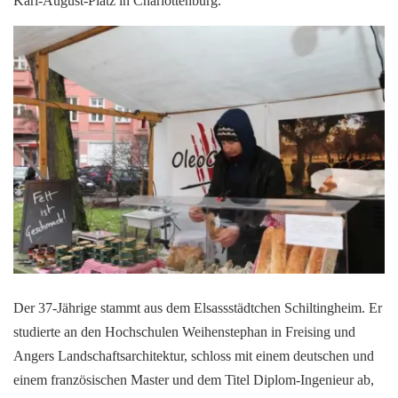
Karl-August-Platz in Charlottenburg.
Der 37-Jährige stammt aus dem Elsassstädtchen Schiltingheim. Er
studierte an den Hochschulen Weihenstephan in Freising und
Angers Landschaftsarchitektur, schloss mit einem deutschen und
einem französischen Master und dem Titel Diplom-Ingenieur ab,