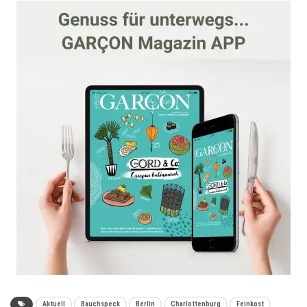
Aktuell
Bauchspeck
Berlin
Charlottenburg
Feinkost