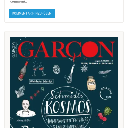
comment..