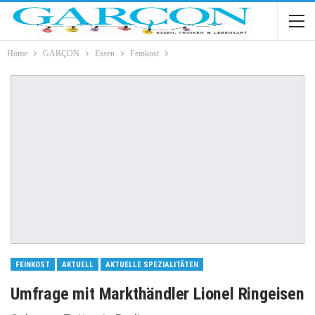
Home
GARÇON
Essen
Feinkost
FEINKOST
AKTUELL
AKTUELLE SPEZIALITÄTEN
Umfrage mit Markthändler Lionel Ringeisen