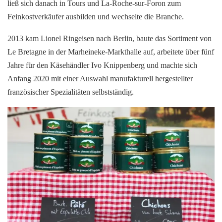
ließ sich danach in Tours und La-Roche-sur-Foron zum
Feinkostverkäufer ausbilden und wechselte die Branche.
2013 kam Lionel Ringeisen nach Berlin, baute das Sortiment von
Le Bretagne in der Marheineke-Markthalle auf, arbeitete über fünf
Jahre für den Käsehändler Ivo Knippenberg und machte sich
Anfang 2020 mit einer Auswahl manufakturell hergestellter
französischer Spezialitäten selbstständig.