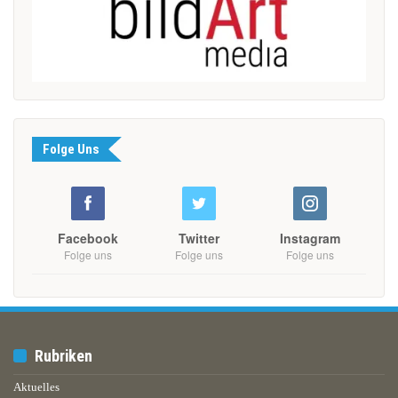
Folge Uns
Facebook
Twitter
Instagram
Folge uns
Folge uns
Folge uns
Rubriken
Aktuelles