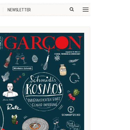
NEWSLETTER