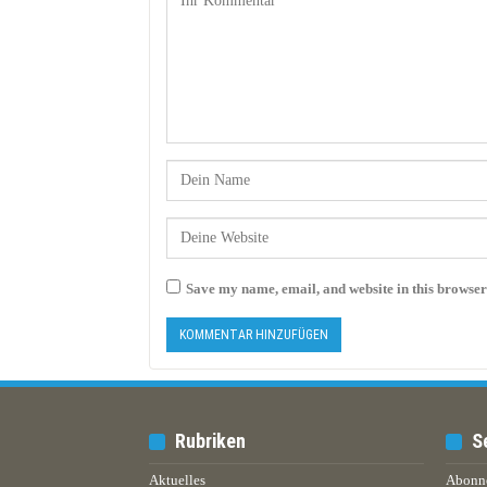
Save my name, email, and website in this browser
Rubriken
S
Aktuelles
Abonn