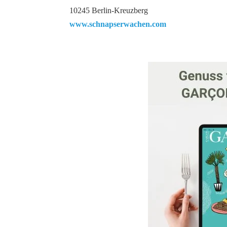
10245 Berlin-Kreuzberg
www.schnapserwachen.com