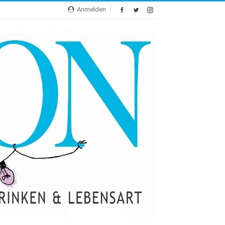
Anmelden