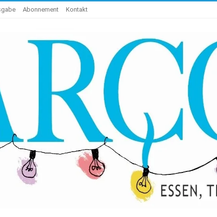
usgabe
Abonnement
Kontakt