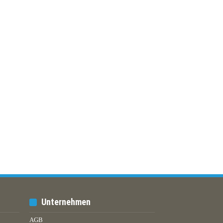
Unternehmen
AGB