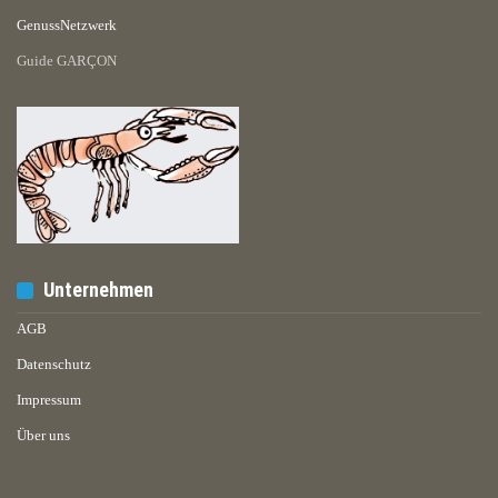
GenussNetzwerk
Guide GARÇON
Unternehmen
AGB
Datenschutz
Impressum
Über uns