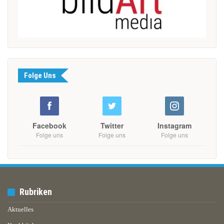
Folge Uns
Facebook
Twitter
Instagram
Folge uns
Folge uns
Folge uns
Rubriken
Aktuelles