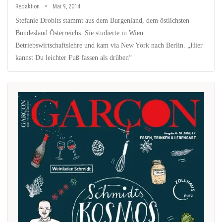
Redaktion
Mai 9, 2014
Stefanie Drobits stammt aus dem Burgenland, dem östlichsten
Bundesland Österreichs. Sie studierte in Wien
Betriebswirtschaftslehre und kam via New York nach Berlin. „Hier
kannst Du leichter Fuß fassen als drüben“