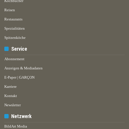
Kochbücher
Reisen
Restaurants
Spezialitäten
Spitzenköche
Service
Abonnement
Anzeigen & Mediadaten
E-Paper | GARÇON
Karriere
Kontakt
Newsletter
Netzwerk
BildArt Media