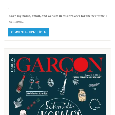
Save my name, email, and website in this browser for the next time I
comment..