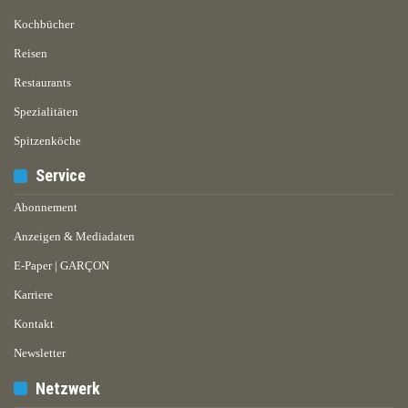
Kochbücher
Reisen
Restaurants
Spezialitäten
Spitzenköche
Service
Abonnement
Anzeigen & Mediadaten
E-Paper | GARÇON
Karriere
Kontakt
Newsletter
Netzwerk