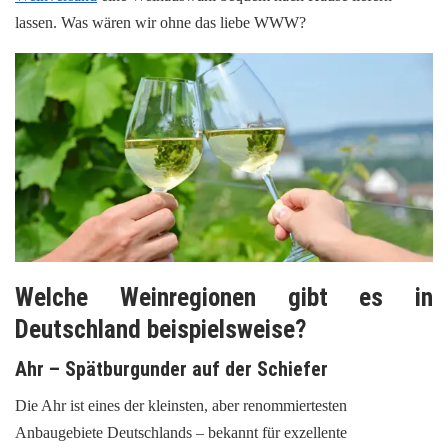
lassen. Was wären wir ohne das liebe WWW?
Welche Weinregionen gibt es in
Deutschland beispielsweise?
Ahr – Spätburgunder auf der Schiefer
Die Ahr ist eines der kleinsten, aber renommiertesten
Anbaugebiete Deutschlands – bekannt für exzellente