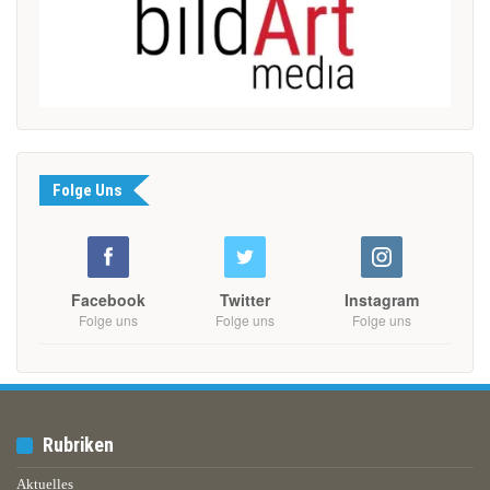
Folge Uns
Facebook
Twitter
Instagram
Folge uns
Folge uns
Folge uns
Rubriken
Aktuelles