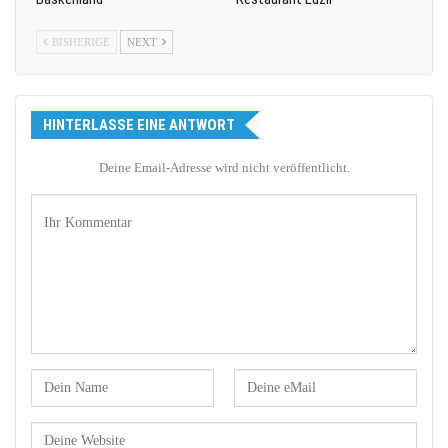
BISHERIGE
NEXT
HINTERLASSE EINE ANTWORT
Deine Email-Adresse wird nicht veröffentlicht.