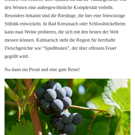
den Weinen eine außergewöhnliche Komplexität verleiht.
Besonders bekannt sind die Rieslinge, die hier eine feinwürzige
Stilistik entwickeln. In Bad Kreuznach oder Schlossböckelheim
kann man Weine probieren, die sich mit den besten der Welt
messen können. Kulinarisch steht die Region für herzhafte
Fleischgerichte wie “Spießbraten”, der über offenem Feuer
gegrillt wird.
Na dann ein Prosit und eine gute Reise!