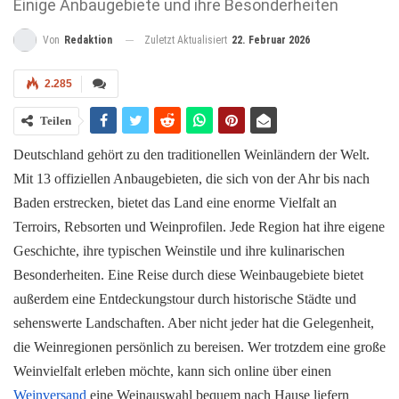
Einige Anbaugebiete und ihre Besonderheiten
Zuletzt Aktualisiert
22. Februar 2026
Von
Redaktion
2.285
Teilen
Deutschland gehört zu den traditionellen Weinländern der Welt.
Mit 13 offiziellen Anbaugebieten, die sich von der Ahr bis nach
Baden erstrecken, bietet das Land eine enorme Vielfalt an
Terroirs, Rebsorten und Weinprofilen. Jede Region hat ihre eigene
Geschichte, ihre typischen Weinstile und ihre kulinarischen
Besonderheiten. Eine Reise durch diese Weinbaugebiete bietet
außerdem eine Entdeckungstour durch historische Städte und
sehenswerte Landschaften. Aber nicht jeder hat die Gelegenheit,
die Weinregionen persönlich zu bereisen. Wer trotzdem eine große
Weinvielfalt erleben möchte, kann sich online über einen
Weinversand
eine Weinauswahl bequem nach Hause liefern