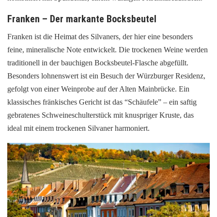
Franken – Der markante Bocksbeutel
Franken ist die Heimat des Silvaners, der hier eine besonders
feine, mineralische Note entwickelt. Die trockenen Weine werden
traditionell in der bauchigen Bocksbeutel-Flasche abgefüllt.
Besonders lohnenswert ist ein Besuch der Würzburger Residenz,
gefolgt von einer Weinprobe auf der Alten Mainbrücke. Ein
klassisches fränkisches Gericht ist das “Schäufele” – ein saftig
gebratenes Schweineschulterstück mit knuspriger Kruste, das
ideal mit einem trockenen Silvaner harmoniert.