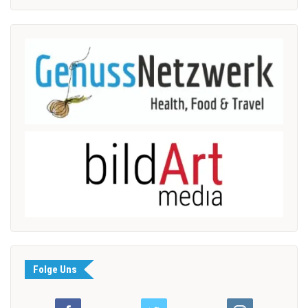
Folge Uns