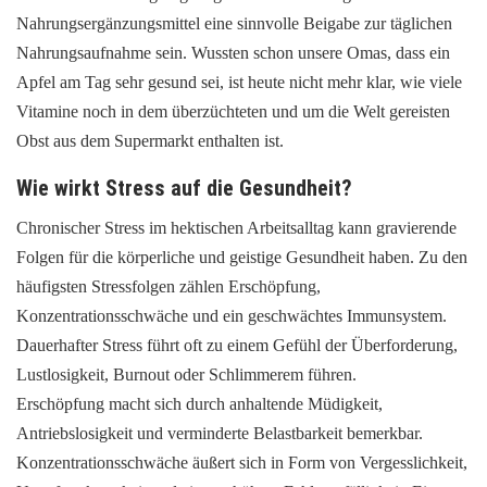
Nahrungsergänzungsmittel eine sinnvolle Beigabe zur täglichen
Nahrungsaufnahme sein. Wussten schon unsere Omas, dass ein
Apfel am Tag sehr gesund sei, ist heute nicht mehr klar, wie viele
Vitamine noch in dem überzüchteten und um die Welt gereisten
Obst aus dem Supermarkt enthalten ist.
Wie wirkt Stress auf die Gesundheit?
Chronischer Stress im hektischen Arbeitsalltag kann gravierende
Folgen für die körperliche und geistige Gesundheit haben. Zu den
häufigsten Stressfolgen zählen Erschöpfung,
Konzentrationsschwäche und ein geschwächtes Immunsystem.
Dauerhafter Stress führt oft zu einem Gefühl der Überforderung,
Lustlosigkeit, Burnout oder Schlimmerem führen.
Erschöpfung macht sich durch anhaltende Müdigkeit,
Antriebslosigkeit und verminderte Belastbarkeit bemerkbar.
Konzentrationsschwäche äußert sich in Form von Vergesslichkeit,