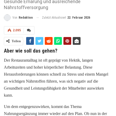
Gesunde Ernärung und ausreichende
Nährstoffversorgung
Zuletzt Aktualisiert
22. Februar 2026
Von
Redaktion
2.095
Teilen
Aber wie soll das gehen?
Der Restaurantalltag ist oft geprägt von Hektik, langen
Arbeitszeiten und hoher körperlicher Belastung. Diese
Herausforderungen können schnell zu Stress und einem Mangel
an wichtigen Nährstoffen führen, was sich negativ auf die
Gesundheit und Leistungsfähigkeit der Mitarbeiter auswirken
kann.
Um dem entgegenzuwirken, kommt das Thema
Nahrungsergänzung immer wieder auf den Plan. Ob nun in der