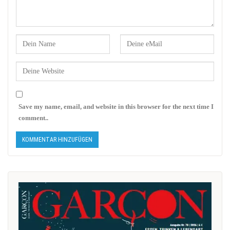
Save my name, email, and website in this browser for the next time I
comment..