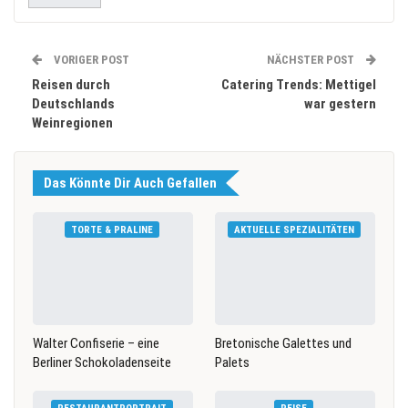
VORIGER POST
NÄCHSTER POST
Reisen durch
Catering Trends: Mettigel
Deutschlands
war gestern
Weinregionen
Das Könnte Dir Auch Gefallen
TORTE & PRALINE
AKTUELLE SPEZIALITÄTEN
Walter Confiserie – eine
Bretonische Galettes und
Berliner Schokoladenseite
Palets