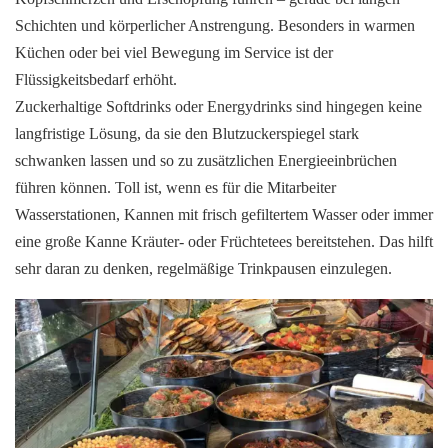
Schichten und körperlicher Anstrengung. Besonders in warmen
Küchen oder bei viel Bewegung im Service ist der
Flüssigkeitsbedarf erhöht.
Zuckerhaltige Softdrinks oder Energydrinks sind hingegen keine
langfristige Lösung, da sie den Blutzuckerspiegel stark
schwanken lassen und so zu zusätzlichen Energieeinbrüchen
führen können. Toll ist, wenn es für die Mitarbeiter
Wasserstationen, Kannen mit frisch gefiltertem Wasser oder immer
eine große Kanne Kräuter- oder Früchtetees bereitstehen. Das hilft
sehr daran zu denken, regelmäßige Trinkpausen einzulegen.