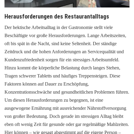
Herausforderungen des Restaurantalltags
Der hektische Arbeitsalltag in der Gastronomie stellt viele
Beschäftigte vor große Herausforderungen. Lange Arbeitszeiten,
oft bis spät in die Nacht, sind keine Seltenheit. Der ständige
Zeitdruck und die hohen Anforderungen an Servicequalität und
Kundenzufriedenheit sorgen für ein stressiges Arbeitsumfeld.
Hinzu kommt die körperliche Belastung durch langes Stehen,
Tragen schwerer Tabletts und häufiges Treppensteigen. Diese
Faktoren können auf Dauer zu Erschöpfung,
Konzentrationsschwäche und gesundheitlichen Problemen führen.
Um diesen Herausforderungen zu begegnen, ist eine
ausgewogene Ernährung mit ausreichender Nährstoffversorgung
von großer Bedeutung. Doch gerade im stressigen Alltag bleibt
eben oft wenig Zeit für gesunde oder gar regelmäßige Mahlzeiten.
Hier können – wie gesagt abgestimmt auf die eigene Person –