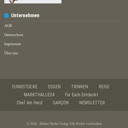
Unternehmen
AGB
Datenschutz
Impressum
Über uns
FUNDSTÜCKE
ESSEN
TRINKEN
REISE
MARKTHALLE24
Für Euch Entdeckt
Chef Am Herd
GARÇON
NEWSLETTER
© 2026 - Bildart Media Verlag. Alle Rechte vorbehalten