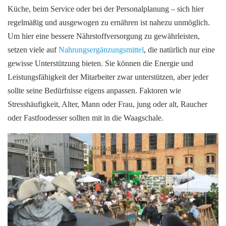
Küche, beim Service oder bei der Personalplanung – sich hier
regelmäßig und ausgewogen zu ernähren ist nahezu unmöglich.
Um hier eine bessere Nährstoffversorgung zu gewährleisten,
setzen viele auf
Nahrungsergänzungsmittel
, die natürlich nur eine
gewisse Unterstützung bieten. Sie können die Energie und
Leistungsfähigkeit der Mitarbeiter zwar unterstützen, aber jeder
sollte seine Bedürfnisse eigens anpassen. Faktoren wie
Stresshäufigkeit, Alter, Mann oder Frau, jung oder alt, Raucher
oder Fastfoodesser sollten mit in die Waagschale.