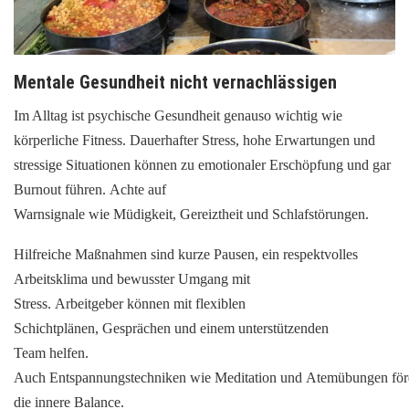
Mentale Gesundheit nicht vernachlässigen
Im Alltag ist psychische Gesundheit genauso wichtig wie
körperliche Fitness. Dauerhafter Stress, hohe Erwartungen und
stressige Situationen können zu emotionaler Erschöpfung und gar
Burnout führen. Achte auf
Warnsignale wie Müdigkeit, Gereiztheit und Schlafstörungen.
Hilfreiche Maßnahmen sind kurze Pausen, ein respektvolles
Arbeitsklima und bewusster Umgang mit
Stress. Arbeitgeber können mit flexiblen
Schichtplänen, Gesprächen und einem unterstützenden
Team helfen.
Auch Entspannungstechniken wie Meditation und Atemübungen för
die innere Balance.