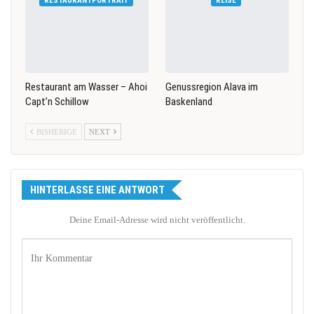
RESTAURANTPORTRAIT
REISE
Restaurant am Wasser – Ahoi
Genussregion Alava im
Capt’n Schillow
Baskenland
BISHERIGE
NEXT
HINTERLASSE EINE ANTWORT
Deine Email-Adresse wird nicht veröffentlicht.