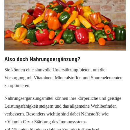
Also doch Nahrungsergänzung?
Sie können eine sinnvolle Unterstützung bieten, um die
Versorgung mit Vitaminen, Mineralstoffen und Spurenelementen
zu optimieren.
Nahrungsergänzungsmittel können ihre körperliche und geistige
Leistungsfähigkeit steigern und das allgemeine Wohlbefinden
verbessern. Besonders wichtig sind dabei Nährstoffe wie:
• Vitamin C zur Stärkung des Immunsystems
• B-Vitamine für einen stabilen Energiestoffwechsel