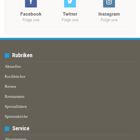
Facebook
Twitter
Instagram
Folge uns
Folge uns
Folge uns
Rubriken
Aktuelles
Kochbücher
Reisen
Restaurants
Spezialitäten
Spitzenköche
Service
Abonnement