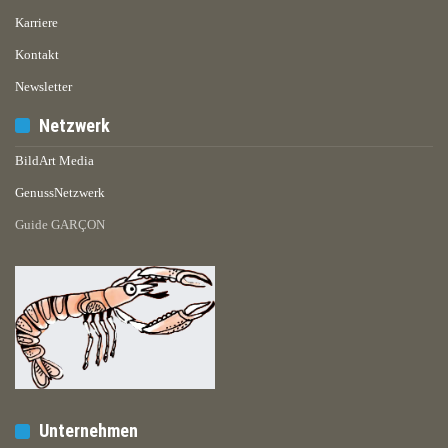
Karriere
Kontakt
Newsletter
Netzwerk
BildArt Media
GenussNetzwerk
Guide GARÇON
Unternehmen