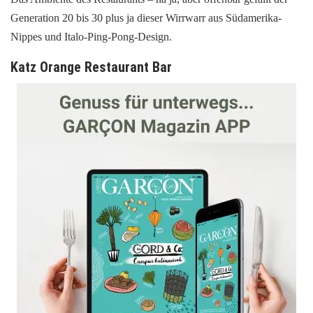
Generation 20 bis 30 plus ja dieser Wirrwarr aus Südamerika-
Nippes und Italo-Ping-Pong-Design.
Katz Orange Restaurant Bar