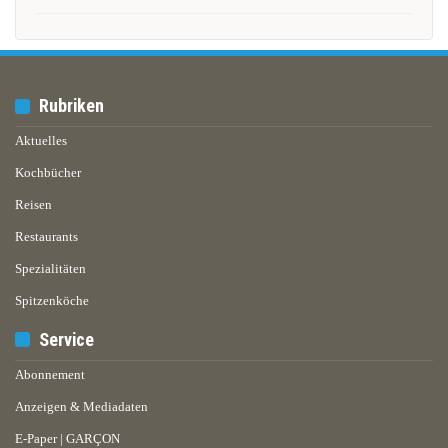
Rubriken
Aktuelles
Kochbücher
Reisen
Restaurants
Spezialitäten
Spitzenköche
Service
Abonnement
Anzeigen & Mediadaten
E-Paper | GARÇON