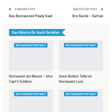
VORIGER POST
NÄCHSTER POST
Das Restaurant Pauly Saal
Oro Sardo – Safran
Das Könnte Dir Auch Gefallen
RESTAURANTPORTRAIT
RESTAURANTPORTRAIT
Restaurant am Wasser – Ahoi
Unser Berliner Teller im
Capt’n Schillow
Restaurant Luzii
RESTAURANTPORTRAIT
RESTAURANTPORTRAIT