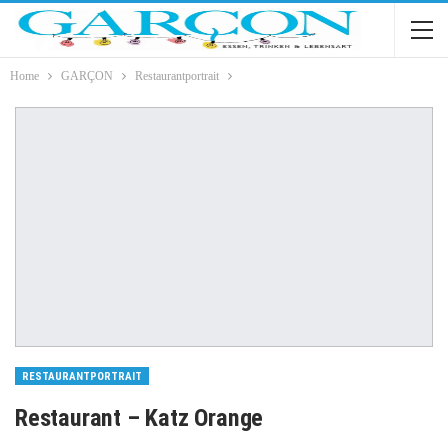
Home
GARÇON
Restaurantportrait
RESTAURANTPORTRAIT
Restaurant – Katz Orange