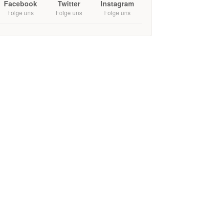
Facebook
Twitter
Instagram
Folge uns
Folge uns
Folge uns