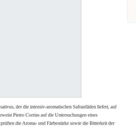
ativus, der die intensiv-aromatischen Safranfäden liefert, auf
verweist Pietro Corrias auf die Untersuchungen eines
rüften die Aroma- und Färbestärke sowie die Bitterkeit der