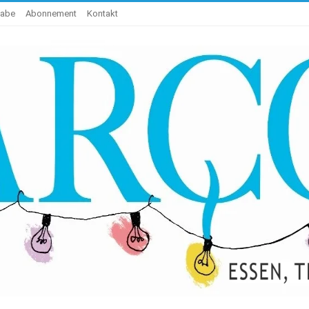
gabe
Abonnement
Kontakt