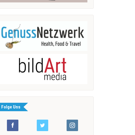
Folge Uns