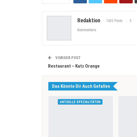
Redaktion
1432 Posts
5
Kommentare
VORIGER POST
Restaurant – Katz Orange
Das Könnte Dir Auch Gefallen
AKTUELLE SPEZIALITÄTEN