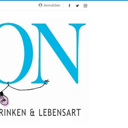
Anmelden