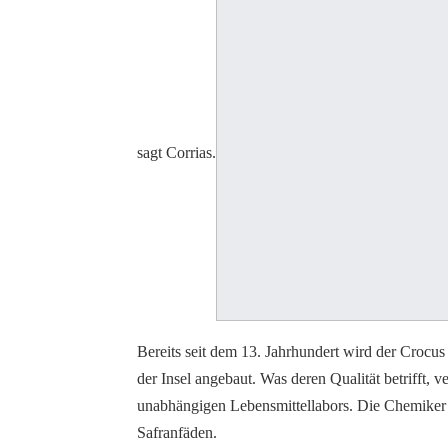
sagt Corrias.
Bereits seit dem 13. Jahrhundert wird der Crocus s
der Insel angebaut. Was deren Qualität betrifft, 
unabhängigen Lebensmittellabors. Die Chemiker p
Safranfäden.