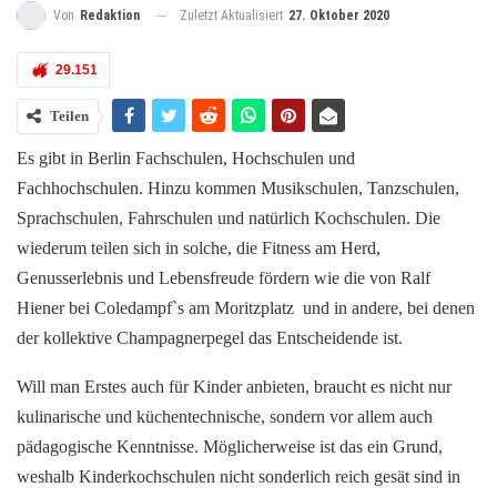
Zuletzt Aktualisiert
27. Oktober 2020
Von
Redaktion
29.151
Teilen
Es gibt in Berlin Fachschulen, Hochschulen und
Fachhochschulen. Hinzu kommen Musikschulen, Tanzschulen,
Sprachschulen, Fahrschulen und natürlich Kochschulen. Die
wiederum teilen sich in solche, die Fitness am Herd,
Genusserlebnis und Lebensfreude fördern wie die von Ralf
Hiener bei Coledampf`s am Moritzplatz und in andere, bei denen
der kollektive Champagnerpegel das Entscheidende ist.
Will man Erstes auch für Kinder anbieten, braucht es nicht nur
kulinarische und küchentechnische, sondern vor allem auch
pädagogische Kenntnisse. Möglicherweise ist das ein Grund,
weshalb Kinderkochschulen nicht sonderlich reich gesät sind in