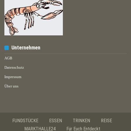
Unternehmen
AGB
Datenschutz
Impressum
Über uns
FUNDSTÜCKE
ESSEN
TRINKEN
REISE
MARKTHALLE24
Für Euch Entdeckt