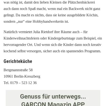
was nötig ist, damit den lieben Kleinen die Plätzchenbäckerei
auch dann noch Spaß macht, wenn mal ein Backwerk nicht ganz
gelingt. Da macht es nichts, dass sie keine ausgebildete Köchin,
sondern „nur“ eine Hobbyhandwerkerin ist.
Natürlich vermietet Julia Rietdorf ihre Räume auch – für
Kinderweihnachtsfeiern oder Kindergeburtstage zum Beispiel, ein
hervorragender Ort. Und wenn sich die Kinder dann noch kreativ
kochend selbst versorgen, sicher auch ein spannendes Programm.
Gerichteküche
Bergmannstraße 58
10961 Berlin-Kreuzberg
Tel. 0179 – 523 12 36