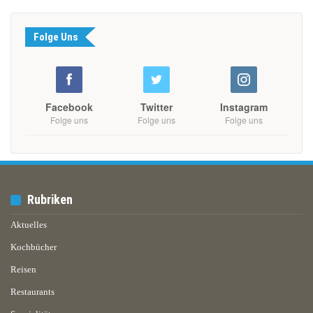
Folge Uns
Facebook
Twitter
Instagram
Folge uns
Folge uns
Folge uns
Rubriken
Aktuelles
Kochbücher
Reisen
Restaurants