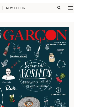
NEWSLETTER