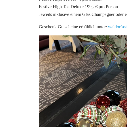
Festive High Tea Deluxe 199,- € pro Person
Jeweils inklusive einem Glas Champagner oder ein
Geschenk Gutscheine erhältlich unter:
waldorfast