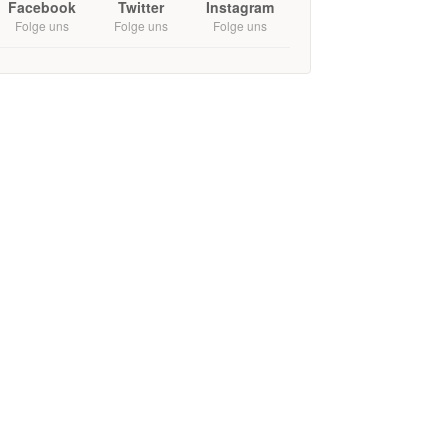
Facebook
Twitter
Instagram
Folge uns
Folge uns
Folge uns