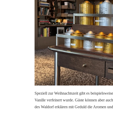
Speziell zur Weihnachtszeit gibt es beispielswe
Vanille verfeinert wurde. Gäste können aber au
des Waldorf erklären mit Geduld die Aromen und 