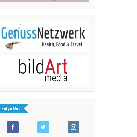
Folge Uns