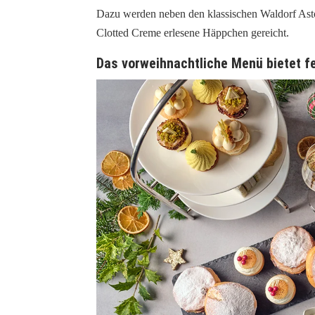
Dazu werden neben den klassischen Waldorf Ast
Clotted Creme erlesene Häppchen gereicht.
Das vorweihnachtliche Menü bietet f