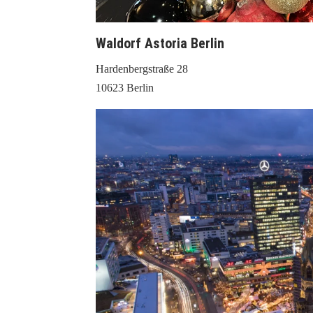
Waldorf Astoria Berlin
Hardenbergstraße 28
10623 Berlin