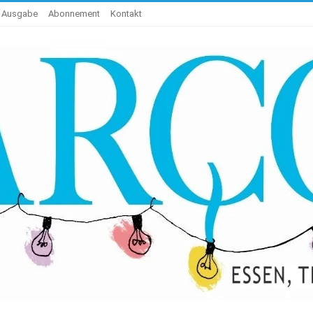
e Ausgabe
Abonnement
Kontakt