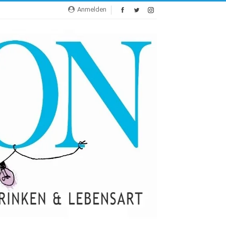
Anmelden