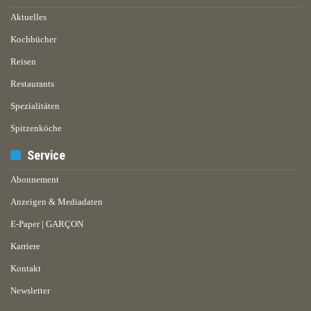
Aktuelles
Kochbücher
Reisen
Restaurants
Spezialitäten
Spitzenköche
Service
Abonnement
Anzeigen & Mediadaten
E-Paper | GARÇON
Karriere
Kontakt
Newsletter