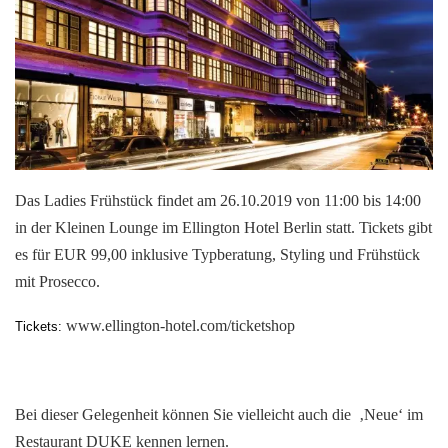
Das Ladies Frühstück findet am 26.10.2019 von 11:00 bis 14:00
in der Kleinen Lounge im Ellington Hotel Berlin statt. Tickets gibt
es für EUR 99,00 inklusive Typberatung, Styling und Frühstück
mit Prosecco.
www.ellington-hotel.com/ticketshop
Tickets:
Bei dieser Gelegenheit können Sie vielleicht auch die ‚Neue‘ im
Restaurant DUKE kennen lernen.