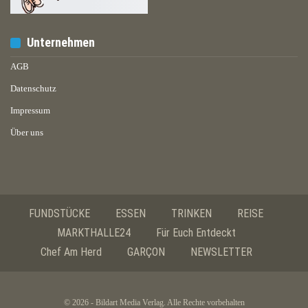
Unternehmen
AGB
Datenschutz
Impressum
Über uns
FUNDSTÜCKE
ESSEN
TRINKEN
REISE
MARKTHALLE24
Für Euch Entdeckt
Chef Am Herd
GARÇON
NEWSLETTER
© 2026 - Bildart Media Verlag. Alle Rechte vorbehalten