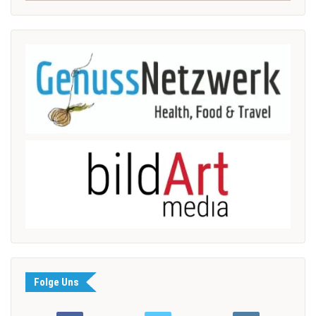
Folge Uns