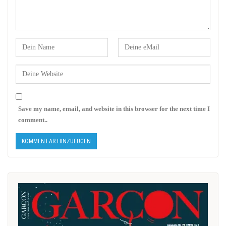
Save my name, email, and website in this browser for the next time I
comment..