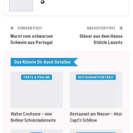
VORIGER POST
NÄCHSTER POST
Wurst vom schwarzen
Gläser aus dem Hause
Schwein aus Portugal
Stölzle Lausitz
Das Könnte Dir Auch Gefallen
TORTE & PRALINE
RESTAURANTPORTRAIT
Walter Confiserie – eine
Restaurant am Wasser – Ahoi
Berliner Schokoladenseite
Capt’n Schillow