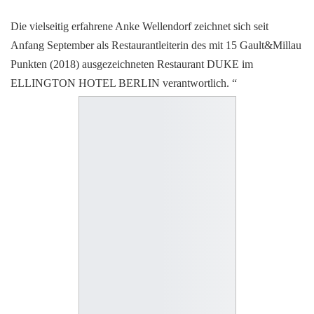
Die vielseitig erfahrene Anke Wellendorf zeichnet sich seit
Anfang September als Restaurantleiterin des mit 15 Gault&Millau
Punkten (2018) ausgezeichneten Restaurant DUKE im
ELLINGTON HOTEL BERLIN verantwortlich. “