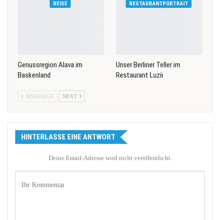
REISE
RESTAURANTPORTRAIT
Genussregion Alava im
Unser Berliner Teller im
Baskenland
Restaurant Luzii
BISHERIGE
NEXT
HINTERLASSE EINE ANTWORT
Deine Email-Adresse wird nicht veröffentlicht.