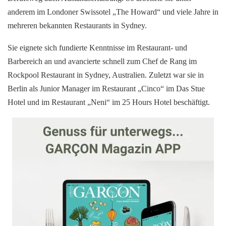
anderem im Londoner Swissotel „The Howard“ und viele Jahre in
mehreren bekannten Restaurants in Sydney.
Sie eignete sich fundierte Kenntnisse im Restaurant- und
Barbereich an und avancierte schnell zum Chef de Rang im
Rockpool Restaurant in Sydney, Australien. Zuletzt war sie in
Berlin als Junior Manager im Restaurant „Cinco“ im Das Stue
Hotel und im Restaurant „Neni“ im 25 Hours Hotel beschäftigt.