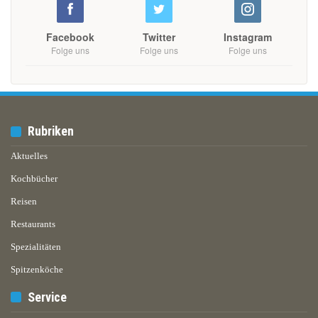
Facebook
Twitter
Instagram
Folge uns
Folge uns
Folge uns
Rubriken
Aktuelles
Kochbücher
Reisen
Restaurants
Spezialitäten
Spitzenköche
Service