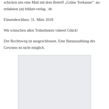
schicken uns eine Mail mit dem Betreff „Grüne Teekanne“ an:
redaktion (at) bildart-verlag . de
Einsendeschluss: 31. März 2018
Wir wünschen allen Teilnehmern viiieeel Glück!
Der Rechtsweg ist ausgeschlossen. Eine Barauszahlung des
Gewinns ist nicht möglich.