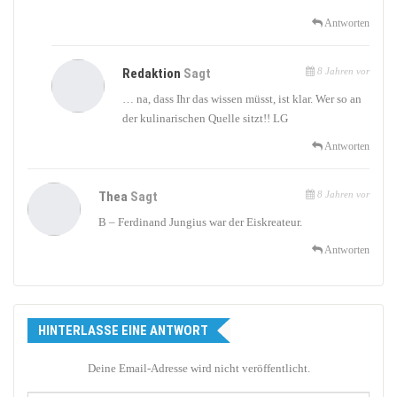
Antworten
Redaktion
Sagt
8 Jahren vor
… na, dass Ihr das wissen müsst, ist klar. Wer so an
der kulinarischen Quelle sitzt!! LG
Antworten
Thea
Sagt
8 Jahren vor
B – Ferdinand Jungius war der Eiskreateur.
Antworten
HINTERLASSE EINE ANTWORT
Deine Email-Adresse wird nicht veröffentlicht.