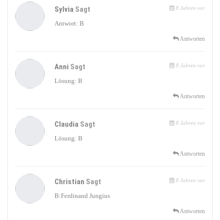
Sylvia
Sagt
8 Jahren vor
Antwort: B
Antworten
Anni
Sagt
8 Jahren vor
Lösung: B
Antworten
Claudia
Sagt
8 Jahren vor
Lösung: B
Antworten
Christian
Sagt
8 Jahren vor
B:Ferdinand Jungius
Antworten