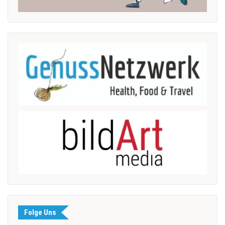
Folge Uns