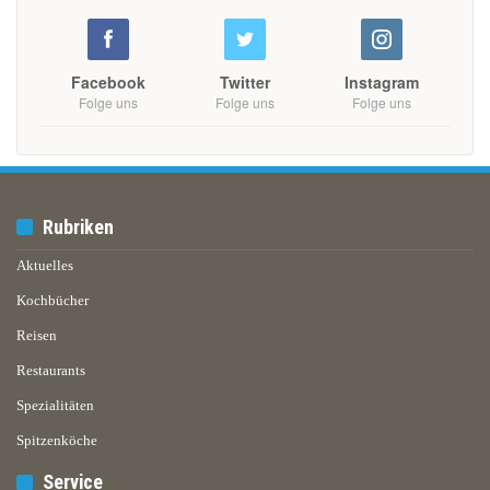
Facebook
Twitter
Instagram
Folge uns
Folge uns
Folge uns
Rubriken
Aktuelles
Kochbücher
Reisen
Restaurants
Spezialitäten
Spitzenköche
Service