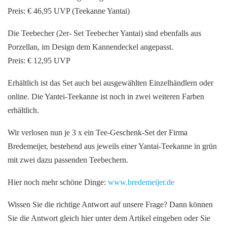
Preis: € 46,95 UVP (Teekanne Yantai)
Die Teebecher (2er- Set Teebecher Yantai) sind ebenfalls aus
Porzellan, im Design dem Kannendeckel angepasst.
Preis: € 12,95 UVP
Erhältlich ist das Set auch bei ausgewählten Einzelhändlern oder
online. Die Yantei-Teekanne ist noch in zwei weiteren Farben
erhältlich.
Wir verlosen nun je 3 x ein Tee-Geschenk-Set der Firma
Bredemeijer, bestehend aus jeweils einer Yantai-Teekanne in grün
mit zwei dazu passenden Teebechern.
Hier noch mehr schöne Dinge:
www.bredemeijer.de
Wissen Sie die richtige Antwort auf unsere Frage? Dann können
Sie die Antwort gleich hier unter dem Artikel eingeben oder Sie