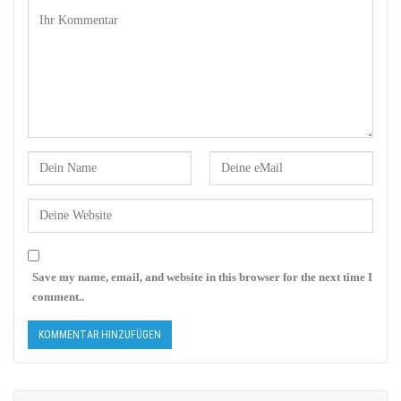
Save my name, email, and website in this browser for the next time I
comment..