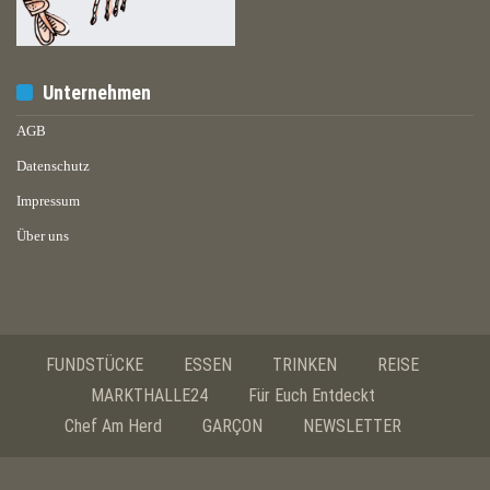
Unternehmen
AGB
Datenschutz
Impressum
Über uns
FUNDSTÜCKE
ESSEN
TRINKEN
REISE
MARKTHALLE24
Für Euch Entdeckt
Chef Am Herd
GARÇON
NEWSLETTER