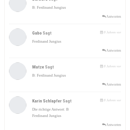
B: Ferdinand Jungius
Antworten
Gabo
Sagt
8 Jahren vor
Ferdinand Jungius
Antworten
Matze
Sagt
8 Jahren vor
B: Ferdinand Jungius
Antworten
Karin Schlapfer
Sagt
8 Jahren vor
Die richtige Antwort: B
Ferdinand Jungius
Antworten