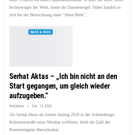
hochwertiger der Wein, lautet die Daumenregel. Dabei handelt es
sich bei der Bezeichnung einer “Alten Rebe”…
NASS & FASS
Serhat Aktas – „Ich bin nicht an den
Start gegangen, um gleich wieder
aufzugeben.“
Redaktion
Dez. 13, 2022
Als Serhat Aktas am letzten Junitag 2020 in der Schöneberger
Kolonnenstraße seine Weinbar eröffnete, blieb die Zahl der
Premierengäste überschaubar.