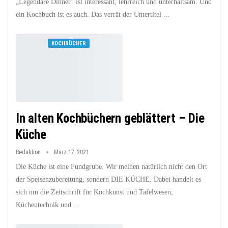
„Legendäre Dinner” ist interessant, lehrreich und unterhaltsam. Und
ein Kochbuch ist es auch. Das verrät der Untertitel ...
KOCHBÜCHER
In alten Kochbüchern geblättert – Die
Küche
Redaktion
März 17, 2021
Die Küche ist eine Fundgrube. Wir meinen natürlich nicht den Ort
der Speisenzubereitung, sondern DIE KÜCHE. Dabei handelt es
sich um die Zeitschrift für Kochkunst und Tafelwesen,
Küchentechnik und ...