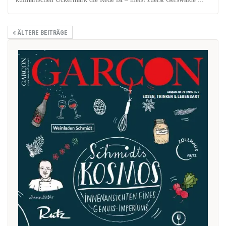
ÄLTERE BEITRÄGE