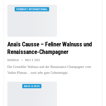
FEINKOST INTERNATIONAL
Anaïs Causse – Feliner Walnuss und
Renaissance-Champagner
Redaktion
März 9, 2022
Die Grenobler Walnuss und der Renaissance-Champagner vom
Vadim-Plateau... zwei sehr gute Geheimtipps.
NASS & FASS