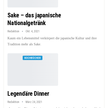
Sake – das japanische
Nationalgetränk
Redaktion
Okt. 4, 2021
Kaum ein Lebensmittel verkörpert die japanische Kultur und ihre
Tradition mehr als Sake.
KOCHBÜCHER
Legendäre Dinner
Redaktion
März 24, 2021