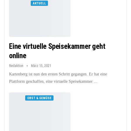
AKTUELL
Eine virtuelle Speisekammer geht
online
Redaktion
März 15, 2021
Kartenberg ist nun den ersten Schritt gegangen. Er hat eine
Plattform geschaffen, eine virtuelle Speisekammer ...
OBST & GEMÜSE