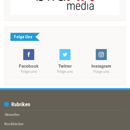
Folge Uns
Facebook
Twitter
Instagram
Folge uns
Folge uns
Folge uns
Rubriken
Aktuelles
Kochbücher