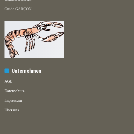
Guide GARÇON
Unternehmen
AGB
Datenschutz
Impressum
Über uns