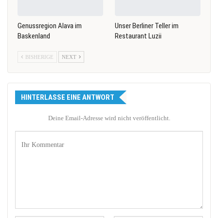
Genussregion Alava im
Unser Berliner Teller im
Baskenland
Restaurant Luzii
BISHERIGE
NEXT
HINTERLASSE EINE ANTWORT
Deine Email-Adresse wird nicht veröffentlicht.