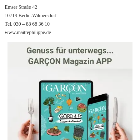
Emser Straße 42
10719 Berlin-Wilmersdorf
Tel. 030 – 88 68 36 10
www.maitrephilippe.de