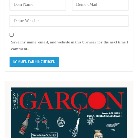
Save my name, email, and website in this browser for the next time I
comment..