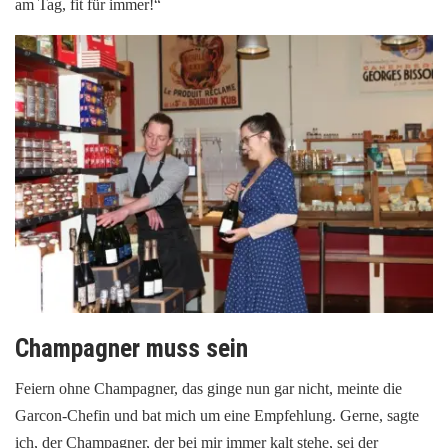
am Tag, fit für immer!“
Champagner muss sein
Feiern ohne Champagner, das ginge nun gar nicht, meinte die
Garcon-Chefin und bat mich um eine Empfehlung. Gerne, sagte
ich, der Champagner, der bei mir immer kalt stehe, sei der