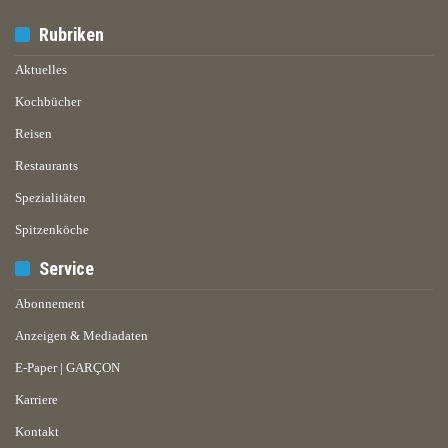
Rubriken
Aktuelles
Kochbücher
Reisen
Restaurants
Spezialitäten
Spitzenköche
Service
Abonnement
Anzeigen & Mediadaten
E-Paper | GARÇON
Karriere
Kontakt