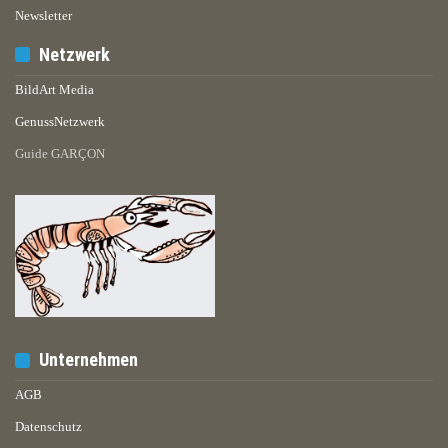
Newsletter
Netzwerk
BildArt Media
GenussNetzwerk
Guide GARÇON
Unternehmen
AGB
Datenschutz