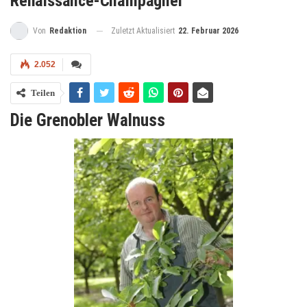
Renaissance-Champagner
Zuletzt Aktualisiert
22. Februar 2026
Von
Redaktion
2.052
Teilen
Die Grenobler Walnuss