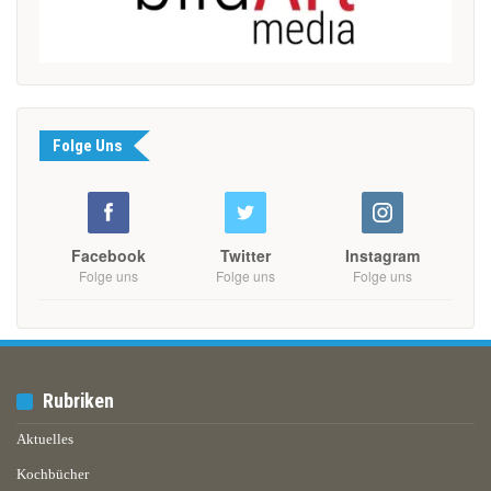
Folge Uns
Facebook
Twitter
Instagram
Folge uns
Folge uns
Folge uns
Rubriken
Aktuelles
Kochbücher