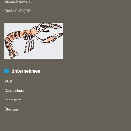
GenussNetzwerk
Guide GARÇON
Unternehmen
AGB
Datenschutz
Impressum
Über uns