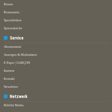
Reisen
Restaurants
Spezialitäten
Spitzenköche
Service
Abonnement
Anzeigen & Mediadaten
E-Paper | GARÇON
Karriere
Kontakt
Newsletter
Netzwerk
BildArt Media