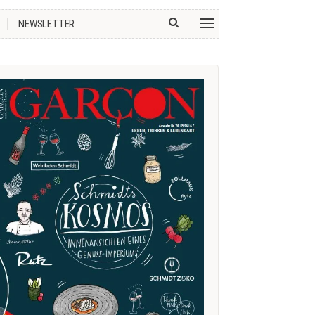
NEWSLETTER