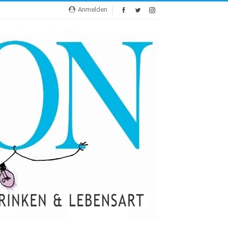
Anmelden