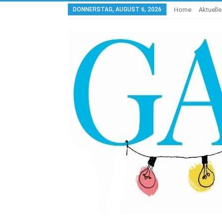
DONNERSTAG, AUGUST 6, 2026
Home
Aktuell