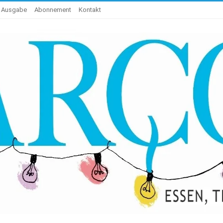
e Ausgabe
Abonnement
Kontakt