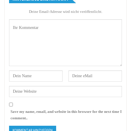
Deine Email-Adresse wird nicht veröffentlicht.
Save my name, email, and website in this browser for the next time I
comment..