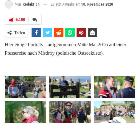
Zuletzt Aktualisiert
10. November 2020
Von
Redaktion
5.199
Teilen
Hier einige Porträts – aufgenommen Mitte Mai 2016 auf einer
Pressereise nach Misdroy (polnische Ostseeküste).