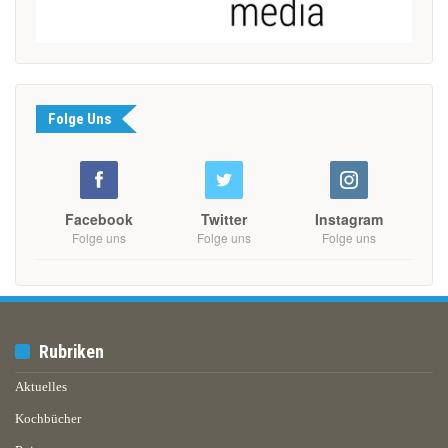
Folge Uns
Facebook
Twitter
Instagram
Folge uns
Folge uns
Folge uns
Rubriken
Aktuelles
Kochbücher