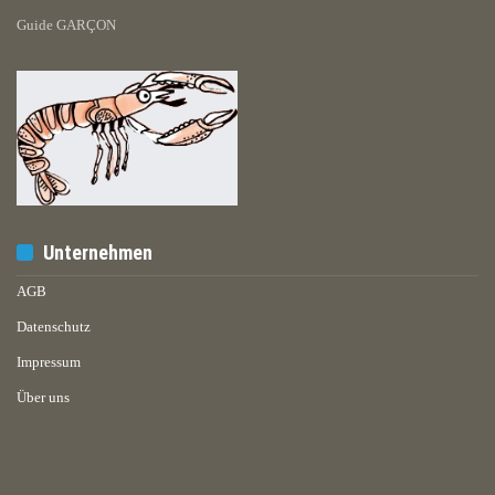
Guide GARÇON
Unternehmen
AGB
Datenschutz
Impressum
Über uns