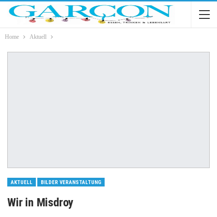
Home
Aktuell
AKTUELL
BILDER VERANSTALTUNG
Wir in Misdroy