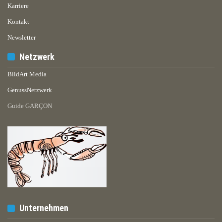
Karriere
Kontakt
Newsletter
Netzwerk
BildArt Media
GenussNetzwerk
Guide GARÇON
Unternehmen