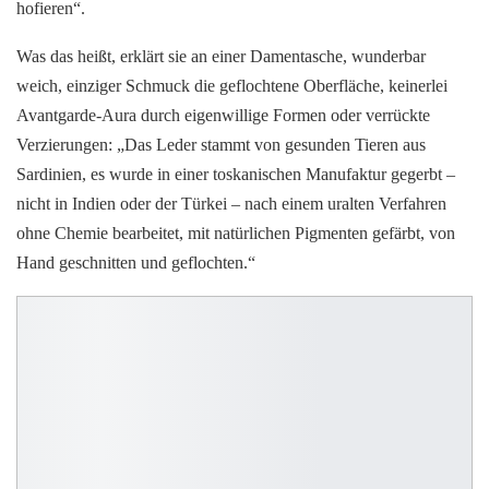
hofieren“.
Was das heißt, erklärt sie an einer Damentasche, wunderbar
weich, einziger Schmuck die geflochtene Oberfläche, keinerlei
Avantgarde-Aura durch eigenwillige Formen oder verrückte
Verzierungen: „Das Leder stammt von gesunden Tieren aus
Sardinien, es wurde in einer toskanischen Manufaktur gegerbt –
nicht in Indien oder der Türkei – nach einem uralten Verfahren
ohne Chemie bearbeitet, mit natürlichen Pigmenten gefärbt, von
Hand geschnitten und geflochten.“