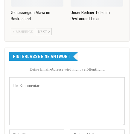
Genussregion Alava im
Unser Berliner Teller im
Baskenland
Restaurant Luzii
BISHERIGE
NEXT
HINTERLASSE EINE ANTWORT
Deine Email-Adresse wird nicht veröffentlicht.