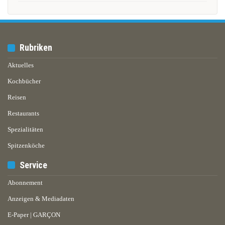
Rubriken
Aktuelles
Kochbücher
Reisen
Restaurants
Spezialitäten
Spitzenköche
Service
Abonnement
Anzeigen & Mediadaten
E-Paper | GARÇON