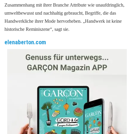
Zusammenhang mit ihrer Branche Attribute wie unaufdringlich,
umweltbewusst und nachhaltig gebraucht, Begriffe, die das
Handwerkliche ihrer Mode hervorheben. „Handwerk ist keine
historische Reminiszene“, sagt sie.
elenaberton.com