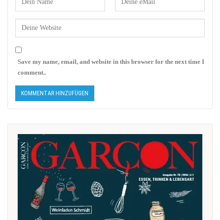
Save my name, email, and website in this browser for the next time I
comment..