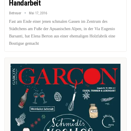
Handarbeit
Betreuer
Mai 17, 2016
Fast am Ende einer jenen schmalen Gassen im Zentrum des
Städtchens am Fuße der Apuanischen Alpen, in der Via Eugenio
Barsanti, hat Elena Berton aus einer ehemaligen Holzfabrik eine
Boutigue gemacht