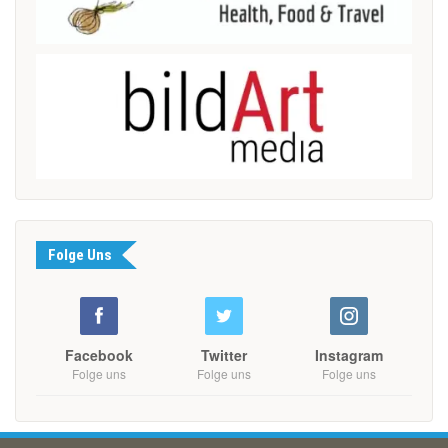
Folge Uns
Facebook
Twitter
Instagram
Folge uns
Folge uns
Folge uns