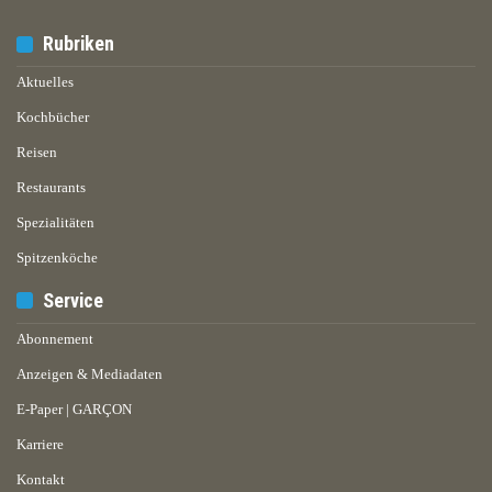
Rubriken
Aktuelles
Kochbücher
Reisen
Restaurants
Spezialitäten
Spitzenköche
Service
Abonnement
Anzeigen & Mediadaten
E-Paper | GARÇON
Karriere
Kontakt