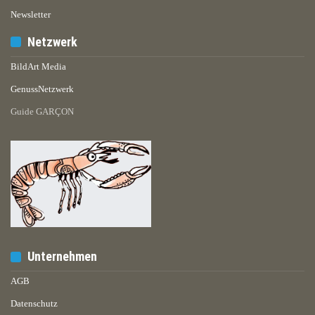
Newsletter
Netzwerk
BildArt Media
GenussNetzwerk
Guide GARÇON
Unternehmen
AGB
Datenschutz