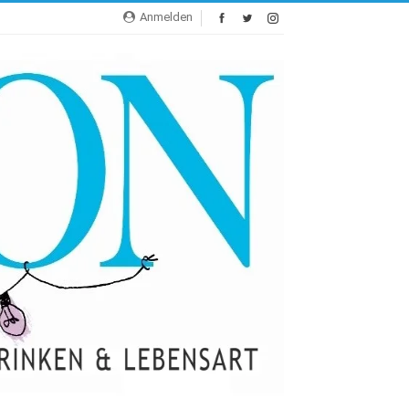
Anmelden