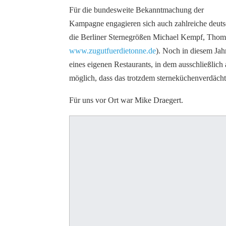
Für die bundesweite Bekanntmachung der
Kampagne engagieren sich auch zahlreiche deutsc
die Berliner Sternegrößen Michael Kempf, Tho
www.zugutfuerdietonne.de
). Noch in diesem Jah
eines eigenen Restaurants, in dem ausschließlich
möglich, dass das trotzdem sterneküchenverdäc
Für uns vor Ort war Mike Draegert.