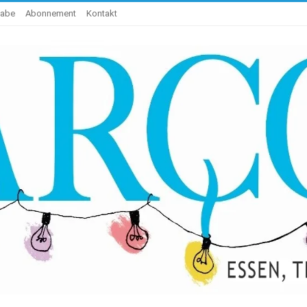
gabe
Abonnement
Kontakt