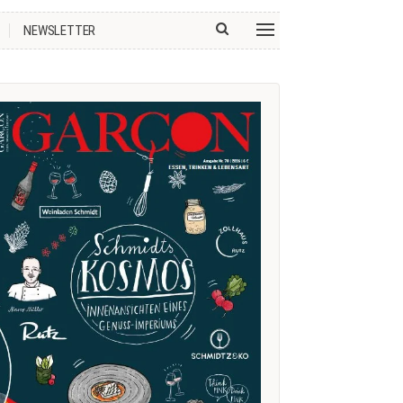
NEWSLETTER