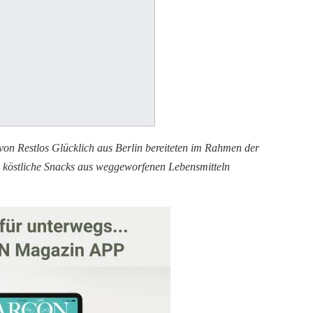
von Restlos Glücklich aus Berlin bereiteten im Rahmen der
köstliche Snacks aus weggeworfenen Lebensmitteln