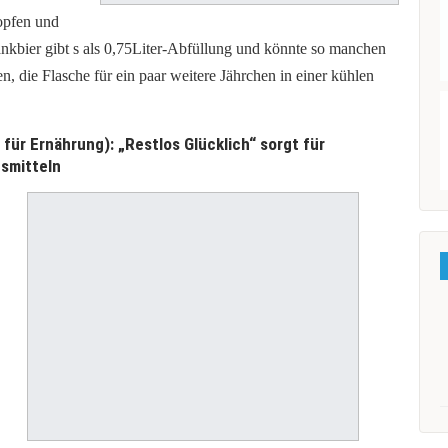
opfen und
kbier gibt s als 0,75Liter-Abfüllung und könnte so manchen
die Flasche für ein paar weitere Jährchen in einer kühlen
für Ernährung): „Restlos Glücklich“ sorgt für
smitteln