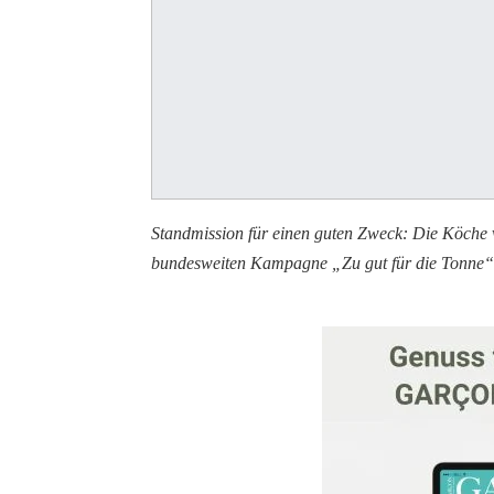
Standmission für einen guten Zweck: Die Köche 
bundesweiten Kampagne „Zu gut für die Tonne“ 