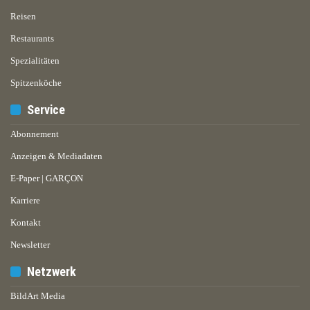
Reisen
Restaurants
Spezialitäten
Spitzenköche
Service
Abonnement
Anzeigen & Mediadaten
E-Paper | GARÇON
Karriere
Kontakt
Newsletter
Netzwerk
BildArt Media