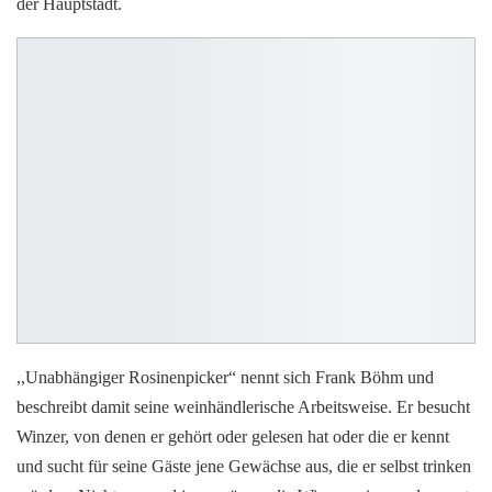
der Hauptstadt.
,,Unabhängiger Rosinenpicker“ nennt sich Frank Böhm und
beschreibt damit seine weinhändlerische Arbeitsweise. Er besucht
Winzer, von denen er gehört oder gelesen hat oder die er kennt
und sucht für seine Gäste jene Gewächse aus, die er selbst trinken