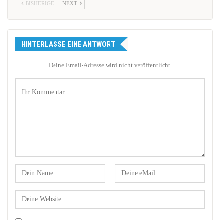
BISHERIGE
NEXT
HINTERLASSE EINE ANTWORT
Deine Email-Adresse wird nicht veröffentlicht.