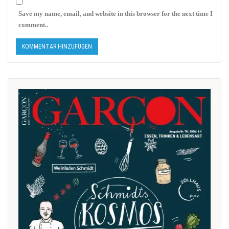
Save my name, email, and website in this browser for the next time I
comment..