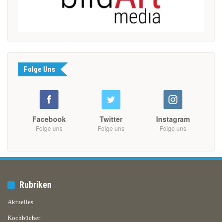
Folge Uns
Facebook
Twitter
Instagram
Folge uns
Folge uns
Folge uns
Rubriken
Aktuelles
Kochbücher