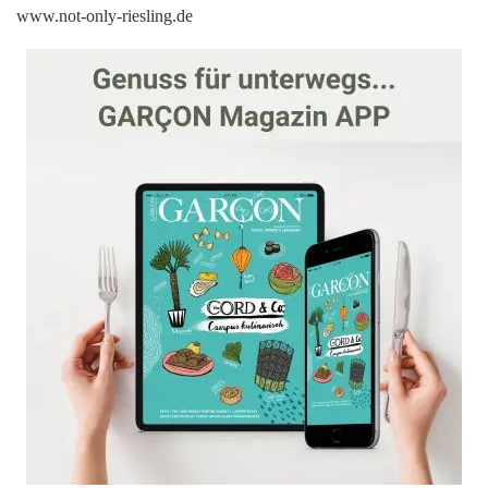
www.not-only-riesling.de