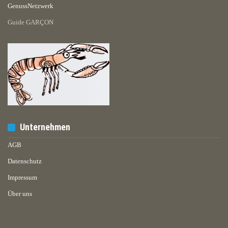
GenussNetzwerk
Guide GARÇON
Unternehmen
AGB
Datenschutz
Impressum
Über uns