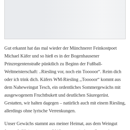
Gut erkannt hat das mal wieder der Münchnerer Feinkostpoet
Michael Käfer und so hieß es in der Bogenhausener
Prinzregentenstraße pünktlich zu Beginn der Fußball-
Weltmeisterschaft: ..Riesling vor, noch ein Tooooor“. Reim dich
oder ich trink dich. Käfers WM-Riesling ,,Tooooor“ kommt aus
dem Naheweingut Tesch, ein ordentliches Sommergewächs mit
ausgewogenem Fruchtbukett und deutlichen Säuregerüst.
Gestatten, wir halten dagegen – natürlich auch mit einem Riesling,
allerdings ohne lyrische Verrenkungen.
Unser Gewächs stammt aus meiner Heimat, aus dem Weingut