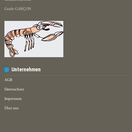
Guide GARÇON
Unternehmen
AGB
Datenschutz
Impressum
Über uns