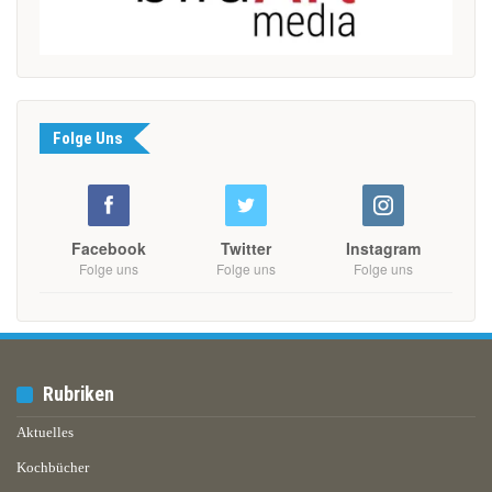
Folge Uns
Facebook
Twitter
Instagram
Folge uns
Folge uns
Folge uns
Rubriken
Aktuelles
Kochbücher