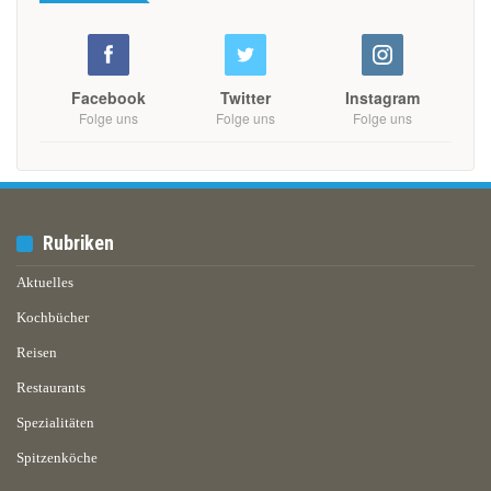
Facebook
Twitter
Instagram
Folge uns
Folge uns
Folge uns
Rubriken
Aktuelles
Kochbücher
Reisen
Restaurants
Spezialitäten
Spitzenköche