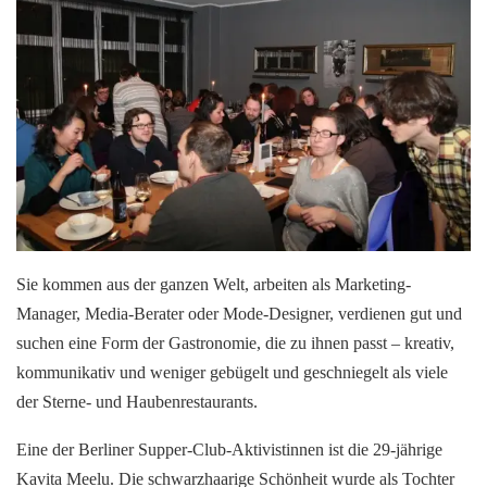
Sie kommen aus der ganzen Welt, arbeiten als Marketing-
Manager, Media-Berater oder Mode-Designer, verdienen gut und
suchen eine Form der Gastronomie, die zu ihnen passt – kreativ,
kommunikativ und weniger gebügelt und geschniegelt als viele
der Sterne- und Haubenrestaurants.
Eine der Berliner Supper-Club-Aktivistinnen ist die 29-jährige
Kavita Meelu. Die schwarzhaarige Schönheit wurde als Tochter