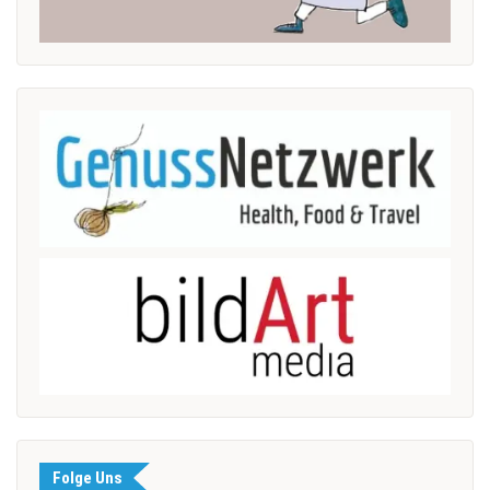
Folge Uns