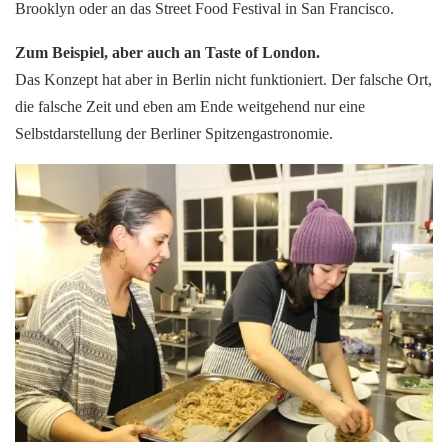
Brooklyn oder an das Street Food Festival in San Francisco.
Zum Beispiel, aber auch an Taste of London.
Das Konzept hat aber in Berlin nicht funktioniert. Der falsche Ort,
die falsche Zeit und eben am Ende weitgehend nur eine
Selbstdarstellung der Berliner Spitzengastronomie.