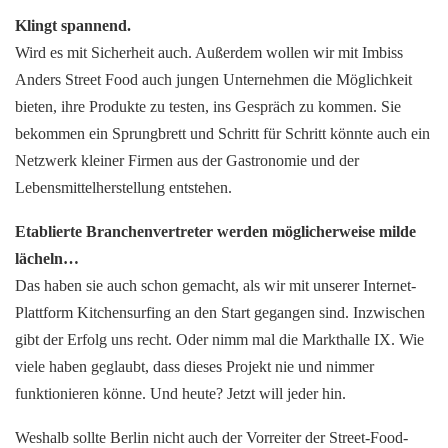
Klingt spannend.
Wird es mit Sicherheit auch. Außerdem wollen wir mit Imbiss
Anders Street Food auch jungen Unternehmen die Möglichkeit
bieten, ihre Produkte zu testen, ins Gespräch zu kommen. Sie
bekommen ein Sprungbrett und Schritt für Schritt könnte auch ein
Netzwerk kleiner Firmen aus der Gastronomie und der
Lebensmittelherstellung entstehen.
Etablierte Branchenvertreter werden möglicherweise milde
lächeln…
Das haben sie auch schon gemacht, als wir mit unserer Internet-
Plattform Kitchensurfing an den Start gegangen sind. Inzwischen
gibt der Erfolg uns recht. Oder nimm mal die Markthalle IX. Wie
viele haben geglaubt, dass dieses Projekt nie und nimmer
funktionieren könne. Und heute? Jetzt will jeder hin.
Weshalb sollte Berlin nicht auch der Vorreiter der Street-Food-