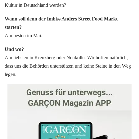
Kultur in Deutschland werden?
Wann soll denn der Imbiss Anders Street Food Markt
starten?
Am besten im Mai.
Und wo?
Am liebsten in Kreuzberg oder Neukölln. Wir hoffen natürlich,
dass uns die Behörden unterstützen und keine Steine in den Weg
legen.