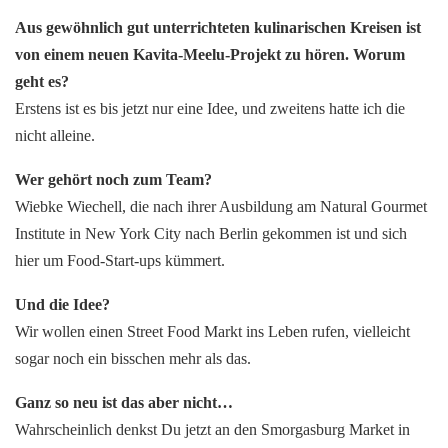
Aus gewöhnlich gut unterrichteten kulinarischen Kreisen ist
von einem neuen Kavita-Meelu-Projekt zu hören. Worum
geht es?
Erstens ist es bis jetzt nur eine Idee, und zweitens hatte ich die
nicht alleine.
Wer gehört noch zum Team?
Wiebke Wiechell, die nach ihrer Ausbildung am Natural Gourmet
Institute in New York City nach Berlin gekommen ist und sich
hier um Food-Start-ups kümmert.
Und die Idee?
Wir wollen einen Street Food Markt ins Leben rufen, vielleicht
sogar noch ein bisschen mehr als das.
Ganz so neu ist das aber nicht…
Wahrscheinlich denkst Du jetzt an den Smorgasburg Market in