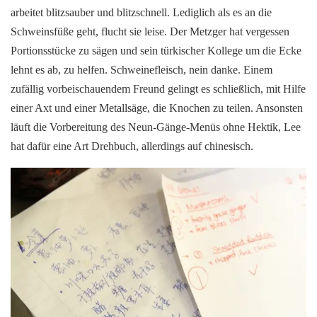
arbeitet blitzsauber und blitzschnell. Lediglich als es an die
Schweinsfüße geht, flucht sie leise. Der Metzger hat vergessen
Portionsstücke zu sägen und sein türkischer Kollege um die Ecke
lehnt es ab, zu helfen. Schweinefleisch, nein danke. Einem
zufällig vorbeischauendem Freund gelingt es schließlich, mit Hilfe
einer Axt und einer Metallsäge, die Knochen zu teilen. Ansonsten
läuft die Vorbereitung des Neun-Gänge-Menüs ohne Hektik, Lee
hat dafür eine Art Drehbuch, allerdings auf chinesisch.