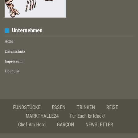
Unternehmen
AGB
Datenschutz
Impressum
Über uns
FUNDSTÜCKE
ESSEN
TRINKEN
REISE
MARKTHALLE24
Für Euch Entdeckt
Chef Am Herd
GARÇON
NEWSLETTER