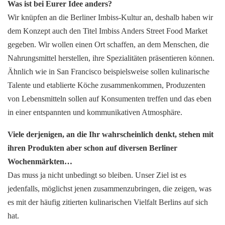
Was ist bei Eurer Idee anders?
Wir knüpfen an die Berliner Imbiss-Kultur an, deshalb haben wir
dem Konzept auch den Titel Imbiss Anders Street Food Market
gegeben. Wir wollen einen Ort schaffen, an dem Menschen, die
Nahrungsmittel herstellen, ihre Spezialitäten präsentieren können.
Ähnlich wie in San Francisco beispielsweise sollen kulinarische
Talente und etablierte Köche zusammenkommen, Produzenten
von Lebensmitteln sollen auf Konsumenten treffen und das eben
in einer entspannten und kommunikativen Atmosphäre.
Viele derjenigen, an die Ihr wahrscheinlich denkt, stehen mit
ihren Produkten aber schon auf diversen Berliner
Wochenmärkten…
Das muss ja nicht unbedingt so bleiben. Unser Ziel ist es
jedenfalls, möglichst jenen zusammenzubringen, die zeigen, was
es mit der häufig zitierten kulinarischen Vielfalt Berlins auf sich
hat.