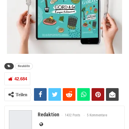
Neukölln
42.684
Teilen
Redaktion
1432 Posts
5 Kommentare