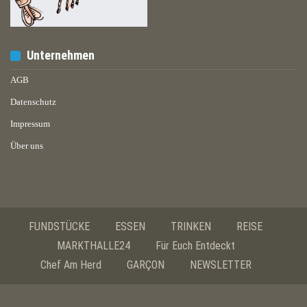
Unternehmen
AGB
Datenschutz
Impressum
Über uns
FUNDSTÜCKE
ESSEN
TRINKEN
REISE
MARKTHALLE24
Für Euch Entdeckt
Chef Am Herd
GARÇON
NEWSLETTER