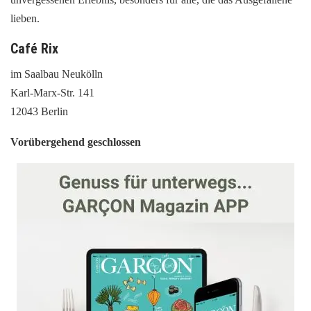
lieben.
Café Rix
im Saalbau Neukölln
Karl-Marx-Str. 141
12043 Berlin
Vorübergehend geschlossen