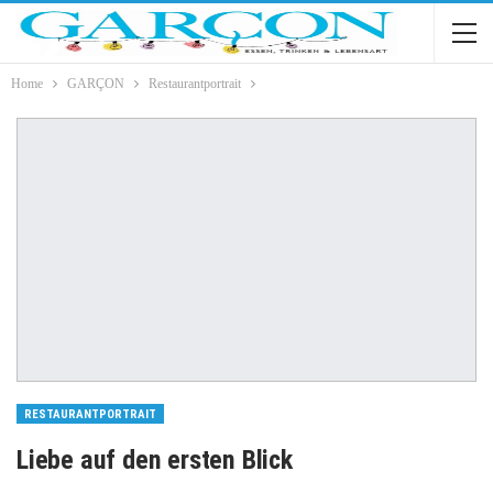
Home
GARÇON
Restaurantportrait
RESTAURANTPORTRAIT
Liebe auf den ersten Blick