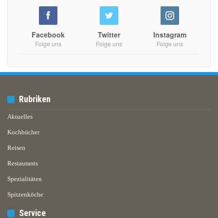
Facebook
Twitter
Instagram
Folge uns
Folge uns
Folge uns
Rubriken
Aktuelles
Kochbücher
Reisen
Restaurants
Spezialitäten
Spitzenköche
Service