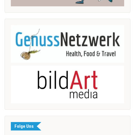
Folge Uns