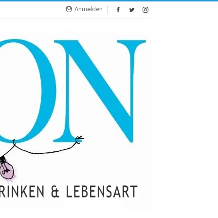
Anmelden