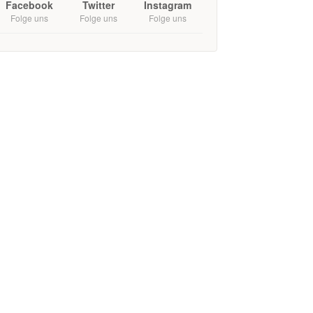
Facebook
Twitter
Instagram
Folge uns
Folge uns
Folge uns