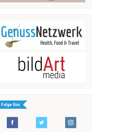
Folge Uns