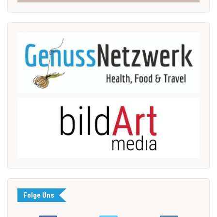
Folge Uns