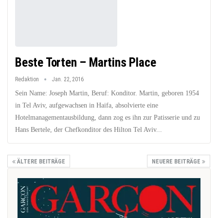
Beste Torten – Martins Place
Redaktion
Jan. 22, 2016
Sein Name: Joseph Martin, Beruf: Konditor. Martin, geboren 1954
in Tel Aviv, aufgewachsen in Haifa, absolvierte eine
Hotelmanagementausbildung, dann zog es ihn zur Patisserie und zu
Hans Bertele, der Chefkonditor des Hilton Tel Aviv...
ÄLTERE BEITRÄGE
NEUERE BEITRÄGE