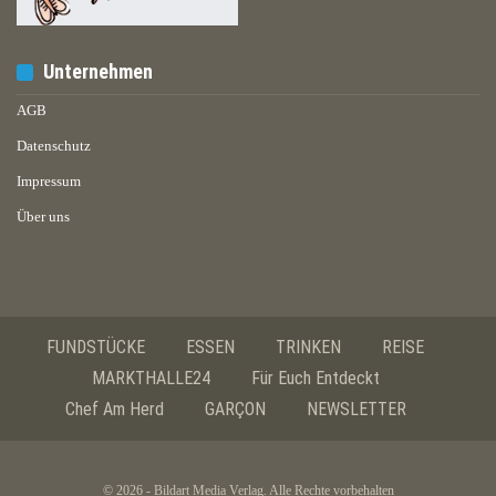
Unternehmen
AGB
Datenschutz
Impressum
Über uns
FUNDSTÜCKE
ESSEN
TRINKEN
REISE
MARKTHALLE24
Für Euch Entdeckt
Chef Am Herd
GARÇON
NEWSLETTER
© 2026 - Bildart Media Verlag. Alle Rechte vorbehalten