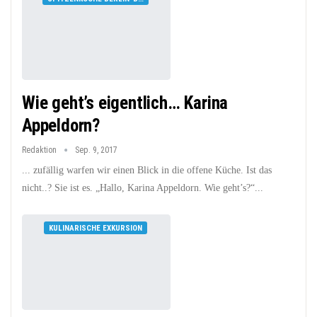
Wie geht’s eigentlich… Karina
Appeldorn?
Redaktion
Sep. 9, 2017
... zufällig warfen wir einen Blick in die offene Küche. Ist das
nicht..? Sie ist es. „Hallo, Karina Appeldorn. Wie geht’s?“...
KULINARISCHE EXKURSION