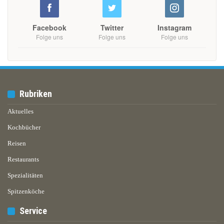
Facebook
Twitter
Instagram
Folge uns
Folge uns
Folge uns
Rubriken
Aktuelles
Kochbücher
Reisen
Restaurants
Spezialitäten
Spitzenköche
Service