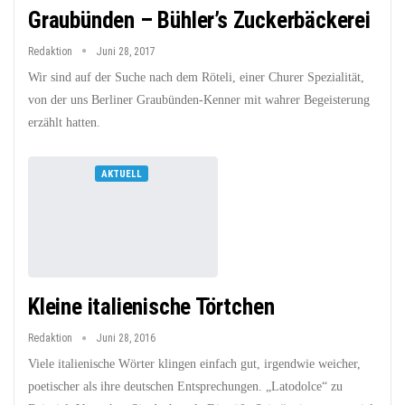
Graubünden – Bühler’s Zuckerbäckerei
Redaktion
Juni 28, 2017
Wir sind auf der Suche nach dem Röteli, einer Churer Spezialität,
von der uns Berliner Graubünden-Kenner mit wahrer Begeisterung
erzählt hatten.
AKTUELL
Kleine italienische Törtchen
Redaktion
Juni 28, 2016
Viele italienische Wörter klingen einfach gut, irgendwie weicher,
poetischer als ihre deutschen Entsprechungen. „Latodolce“ zu