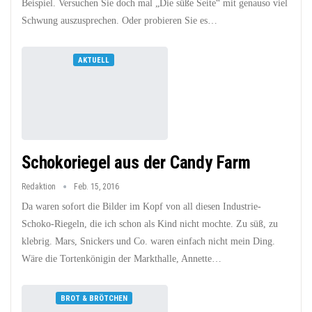
Beispiel. Versuchen Sie doch mal „Die süße Seite“ mit genauso viel
Schwung auszusprechen. Oder probieren Sie es…
AKTUELL
Schokoriegel aus der Candy Farm
Redaktion
Feb. 15, 2016
Da waren sofort die Bilder im Kopf von all diesen Industrie-
Schoko-Riegeln, die ich schon als Kind nicht mochte. Zu süß, zu
klebrig. Mars, Snickers und Co. waren einfach nicht mein Ding.
Wäre die Tortenkönigin der Markthalle, Annette…
BROT & BRÖTCHEN