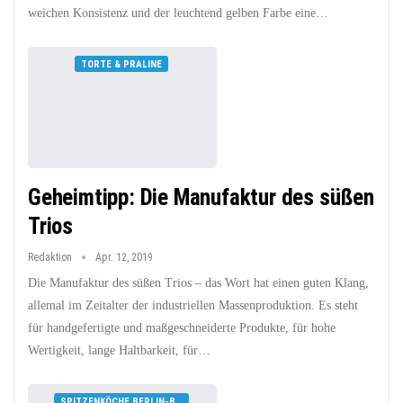
weichen Konsistenz und der leuchtend gelben Farbe eine…
TORTE & PRALINE
Geheimtipp: Die Manufaktur des süßen
Trios
Redaktion
Apr. 12, 2019
Die Manufaktur des süßen Trios – das Wort hat einen guten Klang,
allemal im Zeitalter der industriellen Massenproduktion. Es steht
für handgefertigte und maßgeschneiderte Produkte, für hohe
Wertigkeit, lange Haltbarkeit, für…
SPITZENKÖCHE BERLIN-BRANDENBURG