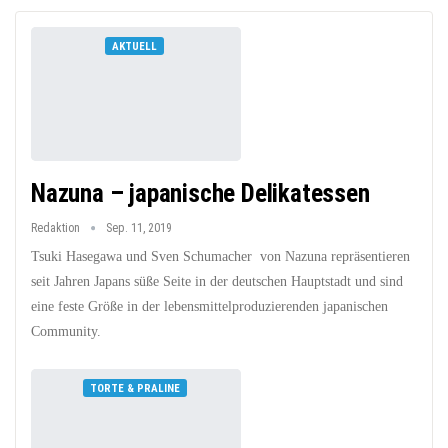
AKTUELL
Nazuna – japanische Delikatessen
Redaktion
Sep. 11, 2019
Tsuki Hasegawa und Sven Schumacher von Nazuna repräsentieren
seit Jahren Japans süße Seite in der deutschen Hauptstadt und sind
eine feste Größe in der lebensmittelproduzierenden japanischen
Community.
TORTE & PRALINE