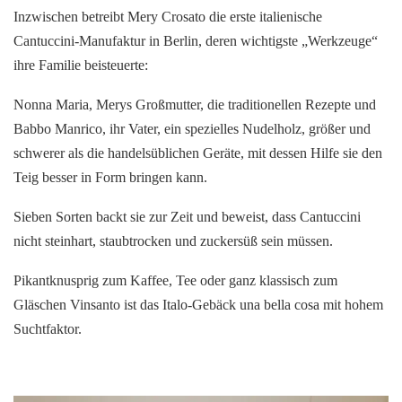
Inzwischen betreibt Mery Crosato die erste italienische
Cantuccini-Manufaktur in Berlin, deren wichtigste „Werkzeuge“
ihre Familie beisteuerte:
Nonna Maria, Merys Großmutter, die traditionellen Rezepte und
Babbo Manrico, ihr Vater, ein spezielles Nudelholz, größer und
schwerer als die handelsüblichen Geräte, mit dessen Hilfe sie den
Teig besser in Form bringen kann.
Sieben Sorten backt sie zur Zeit und beweist, dass Cantuccini
nicht steinhart, staubtrocken und zuckersüß sein müssen.
Pikantknusprig zum Kaffee, Tee oder ganz klassisch zum
Gläschen Vinsanto ist das Italo-Gebäck una bella cosa mit hohem
Suchtfaktor.