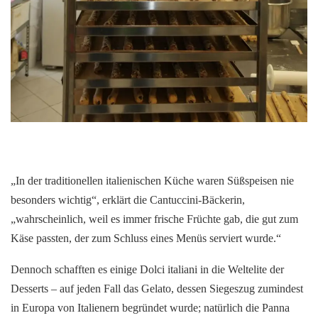
„In der traditionellen italienischen Küche waren Süßspeisen nie
besonders wichtig“, erklärt die Cantuccini-Bäckerin,
„wahrscheinlich, weil es immer frische Früchte gab, die gut zum
Käse passten, der zum Schluss eines Menüs serviert wurde.“
Dennoch schafften es einige Dolci italiani in die Weltelite der
Desserts – auf jeden Fall das Gelato, dessen Siegeszug zumindest
in Europa von Italienern begründet wurde; natürlich die Panna