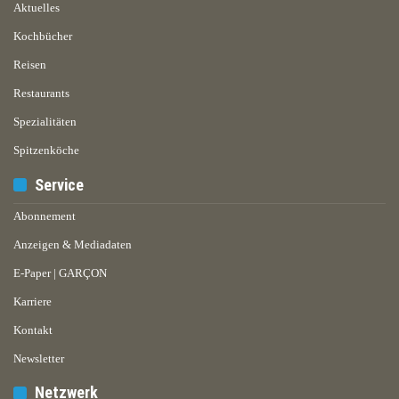
Aktuelles
Kochbücher
Reisen
Restaurants
Spezialitäten
Spitzenköche
Service
Abonnement
Anzeigen & Mediadaten
E-Paper | GARÇON
Karriere
Kontakt
Newsletter
Netzwerk