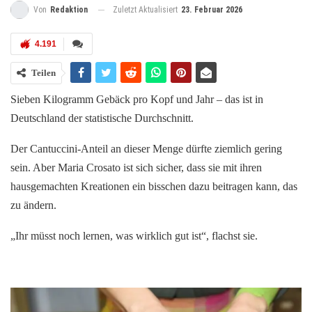
Zuletzt Aktualisiert
23. Februar 2026
Von
Redaktion
4.191
Teilen
Sieben Kilogramm Gebäck pro Kopf und Jahr – das ist in
Deutschland der statistische Durchschnitt.
Der Cantuccini-Anteil an dieser Menge dürfte ziemlich gering
sein. Aber Maria Crosato ist sich sicher, dass sie mit ihren
hausgemachten Kreationen ein bisschen dazu beitragen kann, das
zu ändern.
„Ihr müsst noch lernen, was wirklich gut ist“, flachst sie.