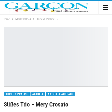
Home
Markthalle24
Torte & Praline
TORTE & PRALINE
AKTUELL
AKTUELLE AUSGABE
Süßes Trio – Mery Crosato