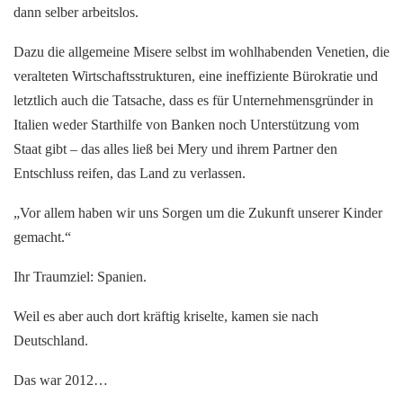
dann selber arbeitslos.
Dazu die allgemeine Misere selbst im wohlhabenden Venetien, die
veralteten Wirtschaftsstrukturen, eine ineffiziente Bürokratie und
letztlich auch die Tatsache, dass es für Unternehmensgründer in
Italien weder Starthilfe von Banken noch Unterstützung vom
Staat gibt – das alles ließ bei Mery und ihrem Partner den
Entschluss reifen, das Land zu verlassen.
„Vor allem haben wir uns Sorgen um die Zukunft unserer Kinder
gemacht.“
Ihr Traumziel: Spanien.
Weil es aber auch dort kräftig kriselte, kamen sie nach
Deutschland.
Das war 2012…