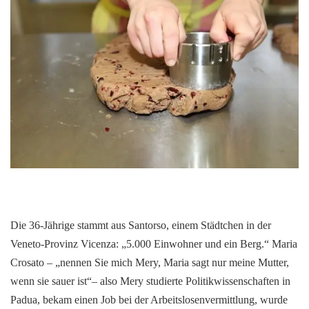
Die 36-Jährige stammt aus Santorso, einem Städtchen in der
Veneto-Provinz Vicenza: „5.000 Einwohner und ein Berg.“ Maria
Crosato – „nennen Sie mich Mery, Maria sagt nur meine Mutter,
wenn sie sauer ist“– also Mery studierte Politikwissenschaften in
Padua, bekam einen Job bei der Arbeitslosenvermittlung, wurde