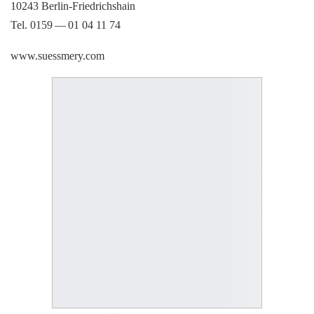
10243 Berlin-Friedrichshain
Tel. 0159 — 01 04 11 74
www.suessmery.com