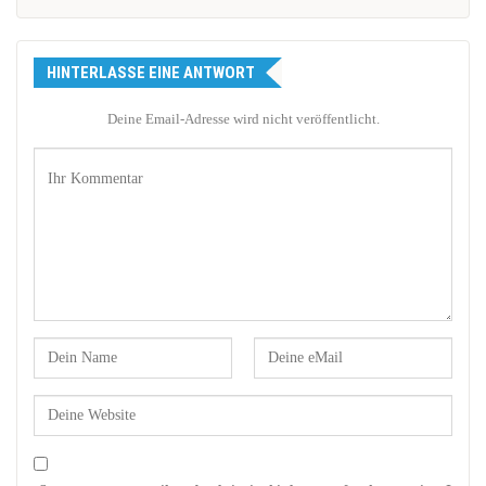
HINTERLASSE EINE ANTWORT
Deine Email-Adresse wird nicht veröffentlicht.