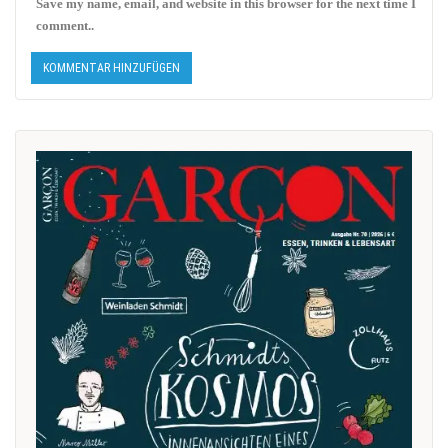
Save my name, email, and website in this browser for the next time I
comment..