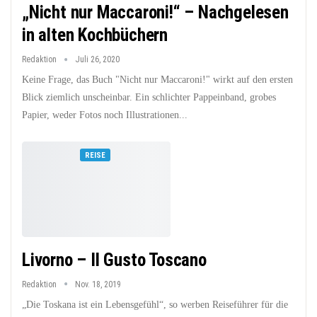
„Nicht nur Maccaroni!“ – Nachgelesen
in alten Kochbüchern
Redaktion
Juli 26, 2020
Keine Frage, das Buch "Nicht nur Maccaroni!" wirkt auf den ersten
Blick ziemlich unscheinbar. Ein schlichter Pappeinband, grobes
Papier, weder Fotos noch Illustrationen...
REISE
Livorno – Il Gusto Toscano
Redaktion
Nov. 18, 2019
„Die Toskana ist ein Lebensgefühl“, so werben Reiseführer für die