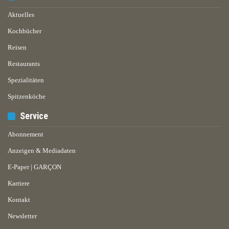
Aktuelles
Kochbücher
Reisen
Restaurants
Spezialitäten
Spitzenköche
Service
Abonnement
Anzeigen & Mediadaten
E-Paper | GARÇON
Karriere
Kontakt
Newsletter