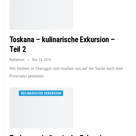
Toskana – kulinarische Exkursion –
Teil 2
Redaktion
Mai 23, 2019
Wir bleiben in Viareggio und machen uns auf die Suche nach dem
Prosciutto penitente.
KULINARISCHE EXKURSION