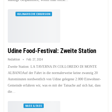
KULINARISCHE EXKURSION
Udine Food-Festival: Zweite Station
Redaktion
Feb. 27, 2024
Zweite Station: LA TAVERNA IN COLLOREDO DI MONTE
ALBANOAuf der Fahrt in die normalerweise keine zwanzig 20
Autominuten nordwestlich von Udine gelegene 2.000 Einwohner-
Gemeinde erfahren wir, was es mit der Tatsache auf sich hat, dass
die…
NASS & FASS