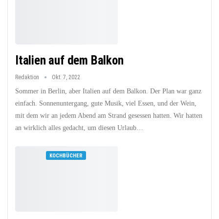
Italien auf dem Balkon
Redaktion
Okt. 7, 2022
Sommer in Berlin, aber Italien auf dem Balkon. Der Plan war ganz
einfach. Sonnenuntergang, gute Musik, viel Essen, und der Wein,
mit dem wir an jedem Abend am Strand gesessen hatten. Wir hatten
an wirklich alles gedacht, um diesen Urlaub…
KOCHBÜCHER