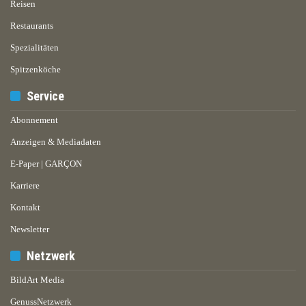
Reisen
Restaurants
Spezialitäten
Spitzenköche
Service
Abonnement
Anzeigen & Mediadaten
E-Paper | GARÇON
Karriere
Kontakt
Newsletter
Netzwerk
BildArt Media
GenussNetzwerk