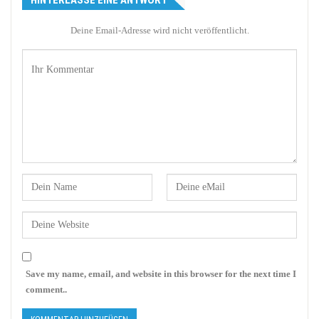
HINTERLASSE EINE ANTWORT
Deine Email-Adresse wird nicht veröffentlicht.
Save my name, email, and website in this browser for the next time I
comment..