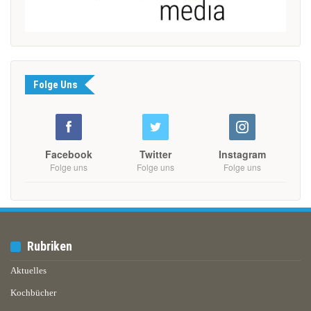
Folge Uns
Facebook
Twitter
Instagram
Folge uns
Folge uns
Folge uns
Rubriken
Aktuelles
Kochbücher