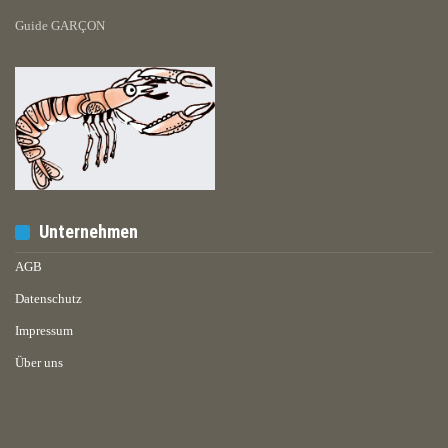
Guide GARÇON
Unternehmen
AGB
Datenschutz
Impressum
Über uns