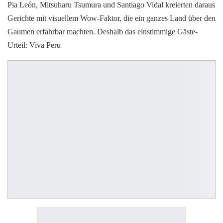
Pia León, Mitsuharu Tsumura und Santiago Vidal kreierten daraus
Gerichte mit visuellem Wow-Faktor, die ein ganzes Land über den
Gaumen erfahrbar machten. Deshalb das einstimmige Gäste-
Urteil: Viva Peru