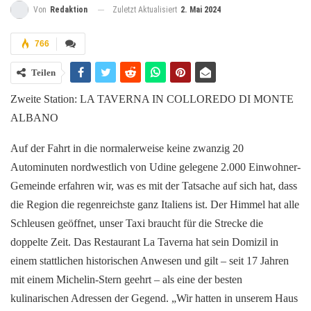
Zuletzt Aktualisiert
2. Mai 2024
Von
Redaktion
766
Teilen
Zweite Station: LA TAVERNA IN COLLOREDO DI MONTE
ALBANO
Auf der Fahrt in die normalerweise keine zwanzig 20
Autominuten nordwestlich von Udine gelegene 2.000 Einwohner-
Gemeinde erfahren wir, was es mit der Tatsache auf sich hat, dass
die Region die regenreichste ganz Italiens ist. Der Himmel hat alle
Schleusen geöffnet, unser Taxi braucht für die Strecke die
doppelte Zeit. Das Restaurant La Taverna hat sein Domizil in
einem stattlichen historischen Anwesen und gilt – seit 17 Jahren
mit einem Michelin-Stern geehrt – als eine der besten
kulinarischen Adressen der Gegend. „Wir hatten in unserem Haus