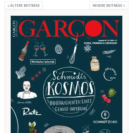
ÄLTERE BEITRÄGE
NEUERE BEITRÄGE