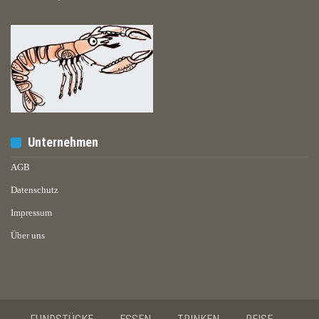
Unternehmen
AGB
Datenschutz
Impressum
Über uns