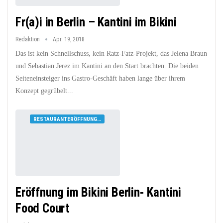
Fr(a)i in Berlin – Kantini im Bikini
Redaktion
Apr. 19, 2018
Das ist kein Schnellschuss, kein Ratz-Fatz-Projekt, das Jelena Braun
und Sebastian Jerez im Kantini an den Start brachten. Die beiden
Seiteneinsteiger ins Gastro-Geschäft haben lange über ihrem
Konzept gegrübelt...
RESTAURANTERÖFFNUNGEN
Eröffnung im Bikini Berlin- Kantini
Food Court