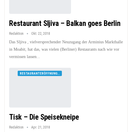
Restaurant Sljiva – Balkan goes Berlin
Redaktion
Okt. 22, 2018
Das Sljiva , vielversprechender Neuzugang der Arminius Markthalle
in Moabit, hat das, was vielen (Berliner) Restaurants nach wie vor
vermissen lassen...
RESTAURANTERÖFFNUNGEN
Tisk – Die Speisekneipe
Redaktion
Apr. 21, 2018