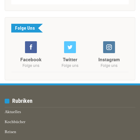
Folge Uns
Facebook
Twitter
Instagram
Folge uns
Folge uns
Folge uns
Rubriken
Aktuelles
Kochbücher
Reisen