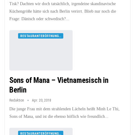
Tisk? Dachten wir doch tatsächlich, irgendeine skandinavische
Küchengröße hätte sich nach Berlin verirrt. Blieb nur noch die
Frage: Dänisch oder schwedisch?...
RESTAURANTERÖFFNUNGEN
Sons of Mana – Vietnamesisch in
Berlin
Redaktion
Apr. 20, 2018
Die junge Frau mit dem strahlenden Lächeln heißt Minh Le Thi,
Sons of Mana, und ist die ebenso höflich wie freundlich...
RESTAURANTERÖFFNUNGEN