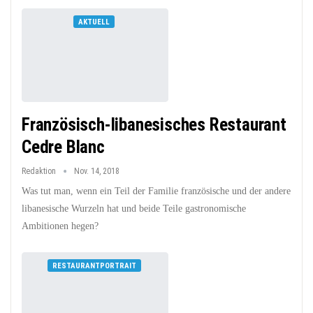
AKTUELL
Französisch-libanesisches Restaurant
Cedre Blanc
Redaktion
Nov. 14, 2018
Was tut man, wenn ein Teil der Familie französische und der andere
libanesische Wurzeln hat und beide Teile gastronomische
Ambitionen hegen?
RESTAURANTPORTRAIT