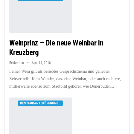
Weinprinz – Die neue Weinbar in
Kreuzberg
Redaktion
Apr. 19, 2018
Feiner Wein gilt als beliebtes Gesprächsthema und geliebter
Zeitvertreib. Kein Wunder, dass eine Weinbar, oder auch mehrere,
mittlerweile ebenso zum Stadtbild gehören wie Dönerbuden...
RESTAURANTERÖFFNUNGEN