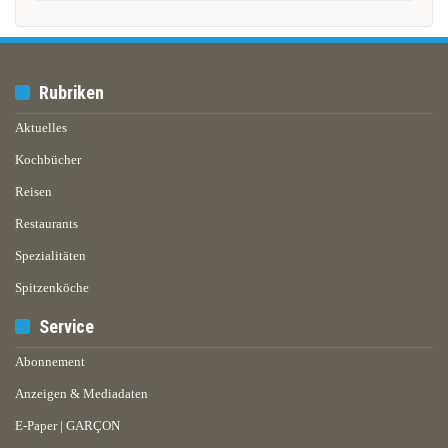
Rubriken
Aktuelles
Kochbücher
Reisen
Restaurants
Spezialitäten
Spitzenköche
Service
Abonnement
Anzeigen & Mediadaten
E-Paper | GARÇON