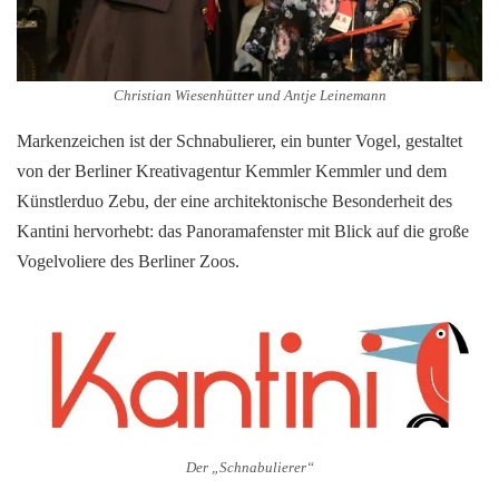
Christian Wiesenhütter und Antje Leinemann
Markenzeichen ist der Schnabulierer, ein bunter Vogel, gestaltet
von der Berliner Kreativagentur Kemmler Kemmler und dem
Künstlerduo Zebu, der eine architektonische Besonderheit des
Kantini hervorhebt: das Panoramafenster mit Blick auf die große
Vogelvoliere des Berliner Zoos.
Der „Schnabulierer“