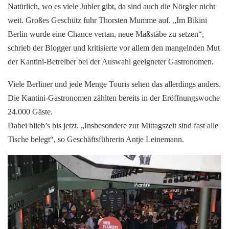
Natürlich, wo es viele Jubler gibt, da sind auch die Nörgler nicht
weit. Großes Geschütz fuhr Thorsten Mumme auf. „Im Bikini
Berlin wurde eine Chance vertan, neue Maßstäbe zu setzen“,
schrieb der Blogger und kritisierte vor allem den mangelnden Mut
der Kantini-Betreiber bei der Auswahl geeigneter Gastronomen.
Viele Berliner und jede Menge Touris sehen das allerdings anders.
Die Kantini-Gastronomen zählten bereits in der Eröffnungswoche
24.000 Gäste.
Dabei blieb’s bis jetzt. „Insbesondere zur Mittagszeit sind fast alle
Tische belegt“, so Geschäftsführerin Antje Leinemann.