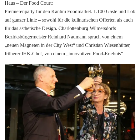
Haus – Der Food Court:
Premierenparty für den Kantini Foodmarket. 1.100 Gäste und Lob
auf ganzer Linie – sowohl für die kulinarischen Offerten als auch
für das ästhetische Design. Charlottenburg-Wilmersdorfs
Bezirksbürgermeister Reinhard Naumann sprach von einem
„neuen Magneten in der City West“ und Christian Wiesenhütter,
früherer IHK-Chef, von einem „innovativen Food-Erlebnis“.