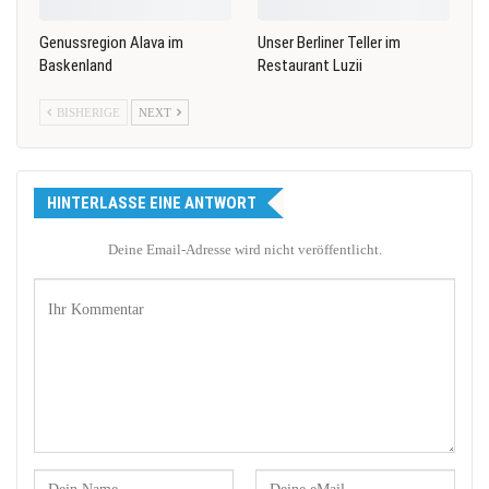
Genussregion Alava im
Unser Berliner Teller im
Baskenland
Restaurant Luzii
BISHERIGE
NEXT
HINTERLASSE EINE ANTWORT
Deine Email-Adresse wird nicht veröffentlicht.