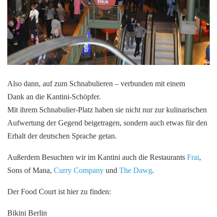
Also dann, auf zum Schnabulieren – verbunden mit einem
Dank an die Kantini-Schöpfer.
Mit ihrem Schnabulier-Platz haben sie nicht nur zur kulinarischen
Aufwertung der Gegend beigetragen, sondern auch etwas für den
Erhalt der deutschen Sprache getan.
Außerdem Besuchten wir im Kantini auch die Restaurants
Frai
,
Sons of Mana,
Curry Company
und
The Dawg
.
Der Food Court ist hier zu finden:
Bikini Berlin