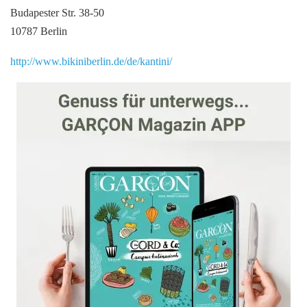
Budapester Str. 38-50
10787 Berlin
http://www.bikiniberlin.de/de/kantini/