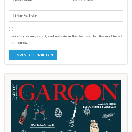
Save my name, email, and website in this browser for the next time I
comment..