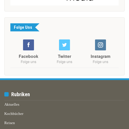
Folge Uns
Facebook
Twitter
Instagram
Folge uns
Folge uns
Folge uns
Rubriken
Aktuelles
Kochbücher
Reisen