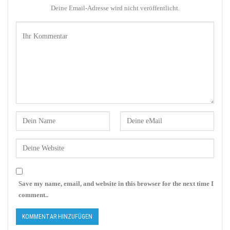
Deine Email-Adresse wird nicht veröffentlicht.
Save my name, email, and website in this browser for the next time I
comment..