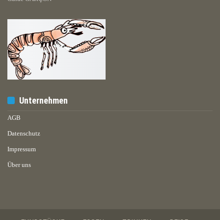
Unternehmen
AGB
Datenschutz
Impressum
Über uns