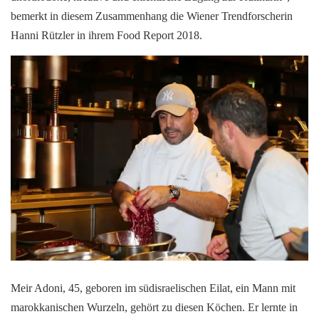
bemerkt in diesem Zusammenhang die Wiener Trendforscherin
Hanni Rützler in ihrem Food Report 2018.
Meir Adoni, 45, geboren im südisraelischen Eilat, ein Mann mit
marokkanischen Wurzeln, gehört zu diesen Köchen. Er lernte in