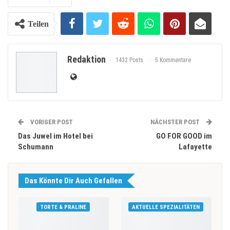
Teilen
Redaktion
1432 Posts
5 Kommentare
VORIGER POST
NÄCHSTER POST
Das Juwel im Hotel bei
GO FOR GOOD im
Schumann
Lafayette
Das Könnte Dir Auch Gefallen
TORTE & PRALINE
AKTUELLE SPEZIALITÄTEN