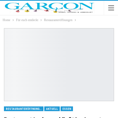
Home
Für euch entdeckt
Restauranteröffnungen
RESTAURANTERÖFFNUNGEN
AKTUELL
ESSEN