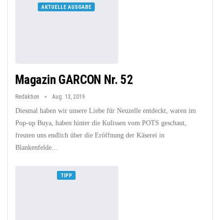
AKTUELLE AUSGABE
Magazin GARCON Nr. 52
Redaktion
Aug. 13, 2019
Diesmal haben wir unsere Liebe für Neuzelle entdeckt, waren im
Pop-up Buya, haben hinter die Kulissen vom POTS geschaut,
freuten uns endlich über die Eröffnung der Käserei in
Blankenfelde...
TIPP