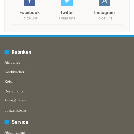
Facebook
Twitter
Instagram
Folge uns
Folge uns
Folge uns
Rubriken
Aktuelles
Kochbücher
Reisen
Restaurants
Spezialitäten
Spitzenköche
Service
Abonnement