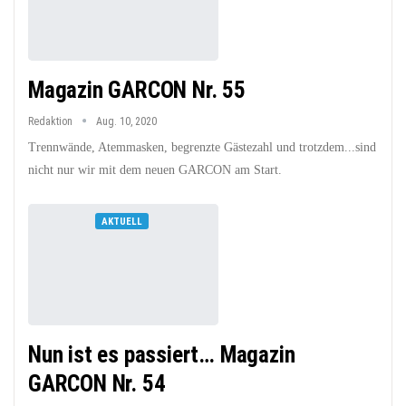
Magazin GARCON Nr. 55
Redaktion
Aug. 10, 2020
Trennwände, Atemmasken, begrenzte Gästezahl und trotzdem...sind
nicht nur wir mit dem neuen GARCON am Start.
AKTUELL
Nun ist es passiert… Magazin
GARCON Nr. 54