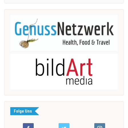
Folge Uns