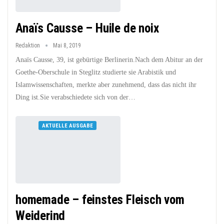
Anaïs Causse – Huile de noix
Redaktion
Mai 8, 2019
Anaïs Causse, 39, ist gebürtige Berlinerin.Nach dem Abitur an der
Goethe-Oberschule in Steglitz studierte sie Arabistik und
Islamwissenschaften, merkte aber zunehmend, dass das nicht ihr
Ding ist.Sie verabschiedete sich von der…
AKTUELLE AUSGABE
homemade – feinstes Fleisch vom
Weiderind