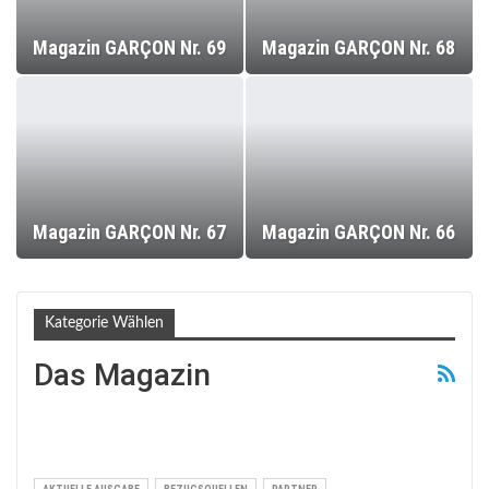
Magazin GARÇON Nr. 69
Magazin GARÇON Nr. 68
Magazin GARÇON Nr. 67
Magazin GARÇON Nr. 66
Kategorie Wählen
Das Magazin