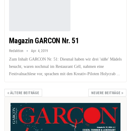
Magazin GARCON Nr. 51
Redaktion
Apr. 4, 2019
Zum Inhalt GARCON Nr. 51: Diesmal haben wir drei 'süße' Mädels
besucht, waren nochmal im Restaurant Cell, nahmen eine
Festivalnachlese vor, sprachen mit den Kreativ-Piloten Holycrab ...
ÄLTERE BEITRÄGE
NEUERE BEITRÄGE