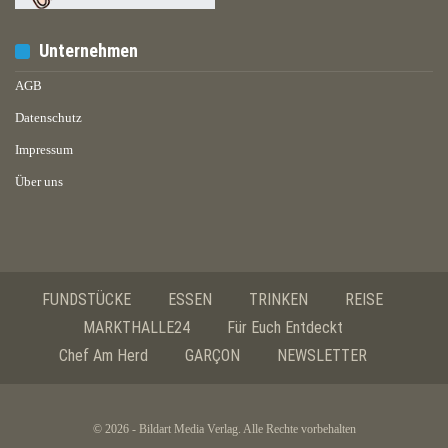
Unternehmen
AGB
Datenschutz
Impressum
Über uns
FUNDSTÜCKE
ESSEN
TRINKEN
REISE
MARKTHALLE24
Für Euch Entdeckt
Chef Am Herd
GARÇON
NEWSLETTER
© 2026 - Bildart Media Verlag. Alle Rechte vorbehalten