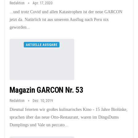
Redaktion
Apr. 17, 2020
...und trotz Covid und allen Katastrophen ist der neue GARCON
jetzt da. Natürlich ist aus unserem Ausflug nach Peru nix
geworden...
AKTUELLE AUSGABE
Magazin GARCON Nr. 53
Redaktion
Dez. 10, 2019
Diesmal feierten wir großes kulinarisches Kino - 15 Jahre Biolüske,
sprachen über das neue Otto-Restaurant, waren im DingsDums
Dumplings und Vale un peccato...