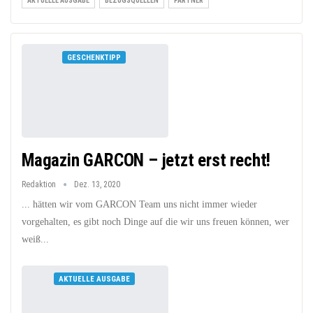
AKTUELLE AUSGABE
BEZUGSQUELLEN
PARTNER
GESCHENKTIPP
Magazin GARCON – jetzt erst recht!
Redaktion
Dez. 13, 2020
... hätten wir vom GARCON Team uns nicht immer wieder
vorgehalten, es gibt noch Dinge auf die wir uns freuen können, wer
weiß...
AKTUELLE AUSGABE