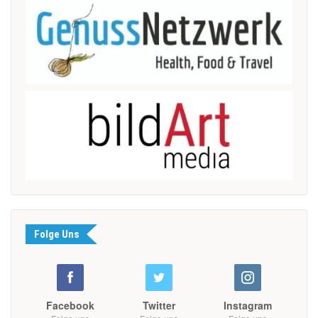
Folge Uns
Facebook
Twitter
Instagram