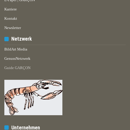
Karriere
Kontakt
Newsletter
Netzwerk
BildArt Media
GenussNetzwerk
Guide GARÇON
Unternehmen