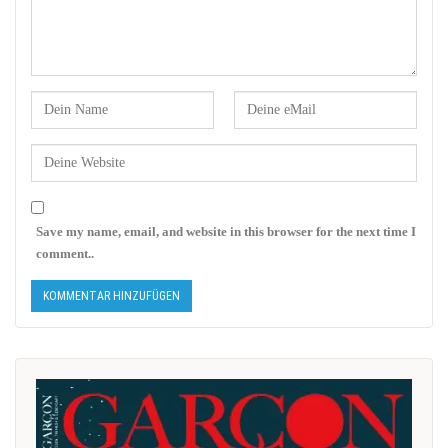
Save my name, email, and website in this browser for the next time I
comment..