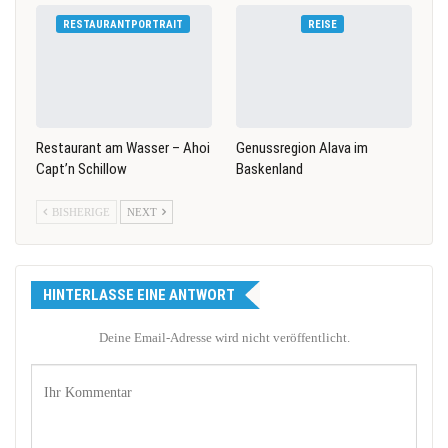
RESTAURANTPORTRAIT
REISE
Restaurant am Wasser – Ahoi
Genussregion Alava im
Capt’n Schillow
Baskenland
BISHERIGE
NEXT
HINTERLASSE EINE ANTWORT
Deine Email-Adresse wird nicht veröffentlicht.