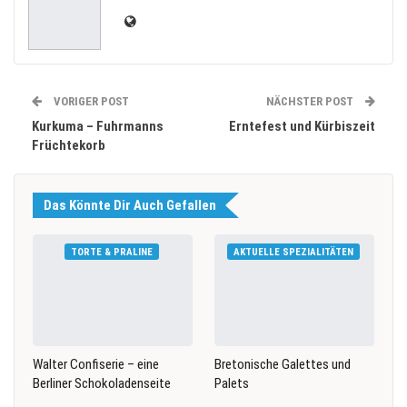
VORIGER POST
NÄCHSTER POST
Kurkuma – Fuhrmanns
Erntefest und Kürbiszeit
Früchtekorb
Das Könnte Dir Auch Gefallen
TORTE & PRALINE
AKTUELLE SPEZIALITÄTEN
Walter Confiserie – eine
Bretonische Galettes und
Berliner Schokoladenseite
Palets