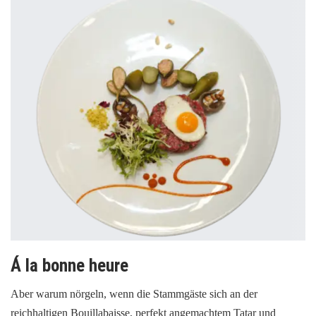
Á la bonne heure
Aber warum nörgeln, wenn die Stammgäste sich an der
reichhaltigen Bouillabaisse, perfekt angemachtem Tatar und