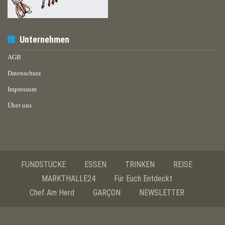
Unternehmen
AGB
Datenschutz
Impressum
Über uns
FUNDSTÜCKE
ESSEN
TRINKEN
REISE
MARKTHALLE24
Für Euch Entdeckt
Chef Am Herd
GARÇON
NEWSLETTER