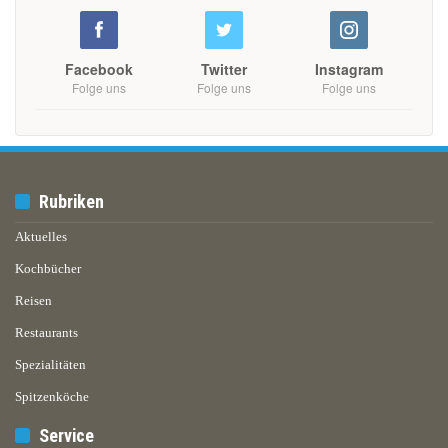
Facebook
Twitter
Instagram
Folge uns
Folge uns
Folge uns
Rubriken
Aktuelles
Kochbücher
Reisen
Restaurants
Spezialitäten
Spitzenköche
Service