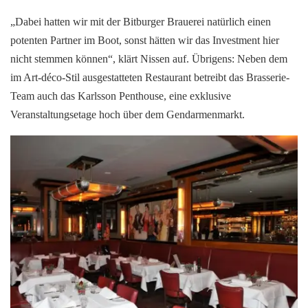
„Dabei hatten wir mit der Bitburger Brauerei natürlich einen
potenten Partner im Boot, sonst hätten wir das Investment hier
nicht stemmen können“, klärt Nissen auf. Übrigens: Neben dem
im Art-déco-Stil ausgestatteten Restaurant betreibt das Brasserie-
Team auch das Karlsson Penthouse, eine exklusive
Veranstaltungsetage hoch über dem Gendarmenmarkt.