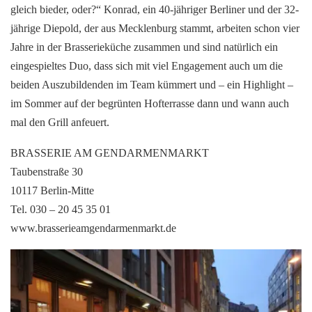
gleich bieder, oder?“ Konrad, ein 40-jähriger Berliner und der 32-
jährige Diepold, der aus Mecklenburg stammt, arbeiten schon vier
Jahre in der Brasserieküche zusammen und sind natürlich ein
eingespieltes Duo, dass sich mit viel Engagement auch um die
beiden Auszubildenden im Team kümmert und – ein Highlight –
im Sommer auf der begrünten Hofterrasse dann und wann auch
mal den Grill anfeuert.
BRASSERIE AM GENDARMENMARKT
Taubenstraße 30
10117 Berlin-Mitte
Tel. 030 – 20 45 35 01
www.brasserieamgendarmenmarkt.de