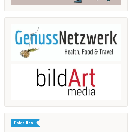
Folge Uns