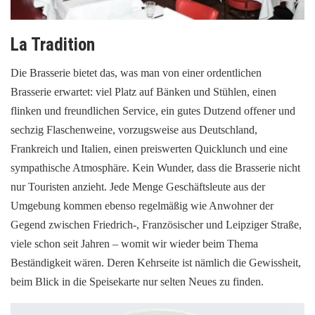
La Tradition
Die Brasserie bietet das, was man von einer ordentlichen
Brasserie erwartet: viel Platz auf Bänken und Stühlen, einen
flinken und freundlichen Service, ein gutes Dutzend offener und
sechzig Flaschenweine, vorzugsweise aus Deutschland,
Frankreich und Italien, einen preiswerten Quicklunch und eine
sympathische Atmosphäre. Kein Wunder, dass die Brasserie nicht
nur Touristen anzieht. Jede Menge Geschäftsleute aus der
Umgebung kommen ebenso regelmäßig wie Anwohner der
Gegend zwischen Friedrich-, Französischer und Leipziger Straße,
viele schon seit Jahren – womit wir wieder beim Thema
Beständigkeit wären. Deren Kehrseite ist nämlich die Gewissheit,
beim Blick in die Speisekarte nur selten Neues zu finden.