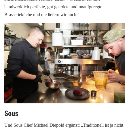
handwerklich perfekte, gut geerdete und unaufgeregte
Brasserieküche und die liefern wir auch.“
Sous
Und Sous Chef Michael Diepold ergänzt: „Traditionell ist ja nicht