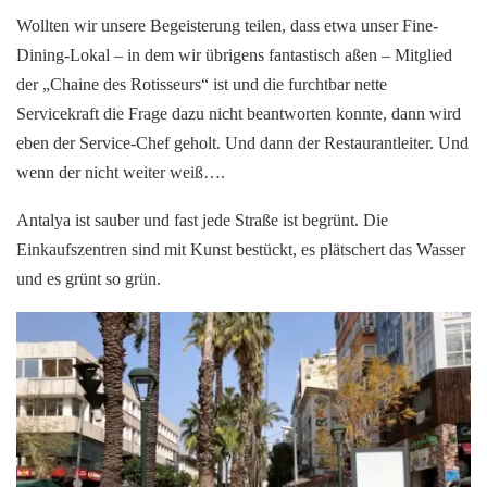
Wollten wir unsere Begeisterung teilen, dass etwa unser Fine-
Dining-Lokal – in dem wir übrigens fantastisch aßen – Mitglied
der „Chaine des Rotisseurs“ ist und die furchtbar nette
Servicekraft die Frage dazu nicht beantworten konnte, dann wird
eben der Service-Chef geholt. Und dann der Restaurantleiter. Und
wenn der nicht weiter weiß….
Antalya ist sauber und fast jede Straße ist begrünt. Die
Einkaufszentren sind mit Kunst bestückt, es plätschert das Wasser
und es grünt so grün.