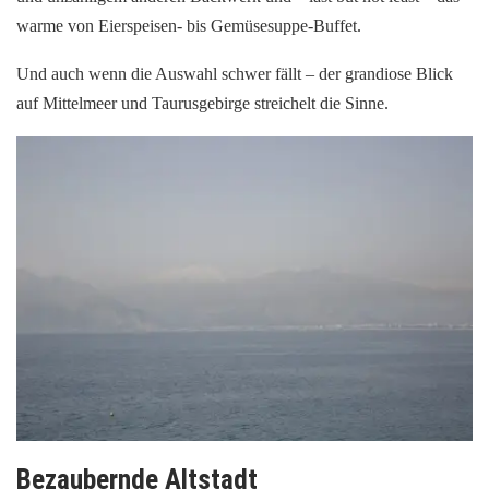
warme von Eierspeisen- bis Gemüsesuppe-Buffet.
Und auch wenn die Auswahl schwer fällt – der grandiose Blick
auf Mittelmeer und Taurusgebirge streichelt die Sinne.
Bezaubernde Altstadt