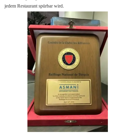
jedem Restaurant spürbar wird.