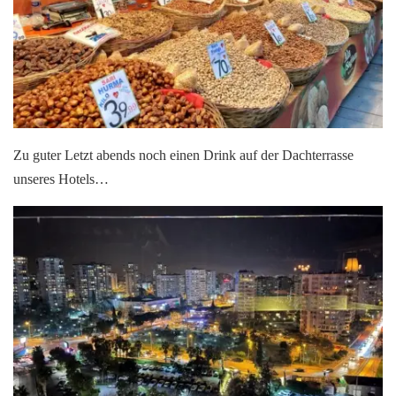
Zu guter Letzt abends noch einen Drink auf der Dachterrasse
unseres Hotels…