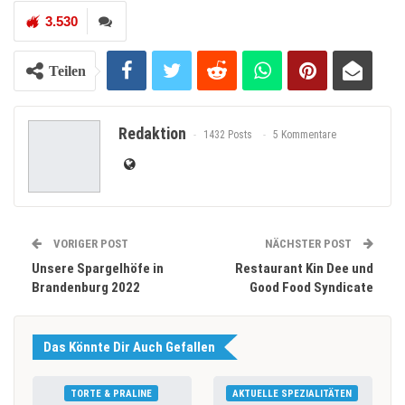
3.530
Teilen
Redaktion
1432 Posts
5 Kommentare
VORIGER POST
NÄCHSTER POST
Unsere Spargelhöfe in
Restaurant Kin Dee und
Brandenburg 2022
Good Food Syndicate
Das Könnte Dir Auch Gefallen
TORTE & PRALINE
AKTUELLE SPEZIALITÄTEN