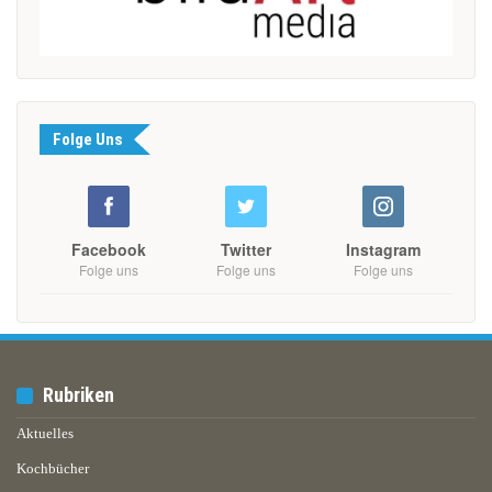
Folge Uns
Facebook
Twitter
Instagram
Folge uns
Folge uns
Folge uns
Rubriken
Aktuelles
Kochbücher