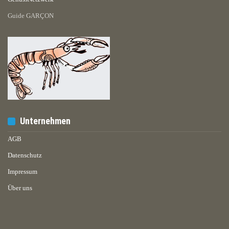
Guide GARÇON
Unternehmen
AGB
Datenschutz
Impressum
Über uns