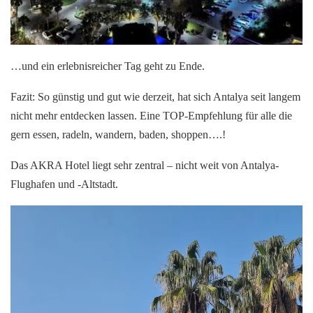
…und ein erlebnisreicher Tag geht zu Ende.
Fazit: So günstig und gut wie derzeit, hat sich Antalya seit langem
nicht mehr entdecken lassen. Eine TOP-Empfehlung für alle die
gern essen, radeln, wandern, baden, shoppen….!
Das AKRA Hotel liegt sehr zentral – nicht weit von Antalya-
Flughafen und -Altstadt.