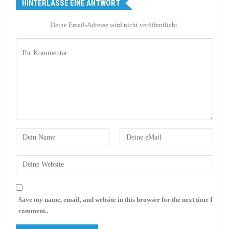
HINTERLASSE EINE ANTWORT
Deine Email-Adresse wird nicht veröffentlicht.
Save my name, email, and website in this browser for the next time I
comment..