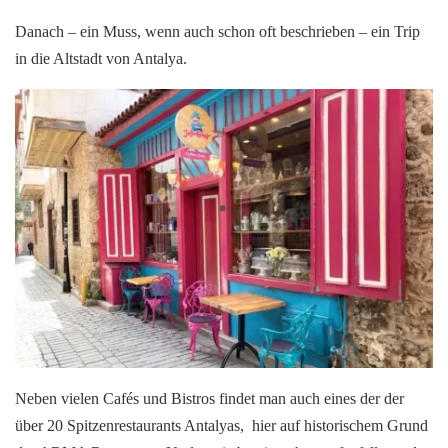
Danach – ein Muss, wenn auch schon oft beschrieben – ein Trip
in die Altstadt von Antalya.
Neben vielen Cafés und Bistros findet man auch eines der der
über 20 Spitzenrestaurants Antalyas, hier auf historischem Grund