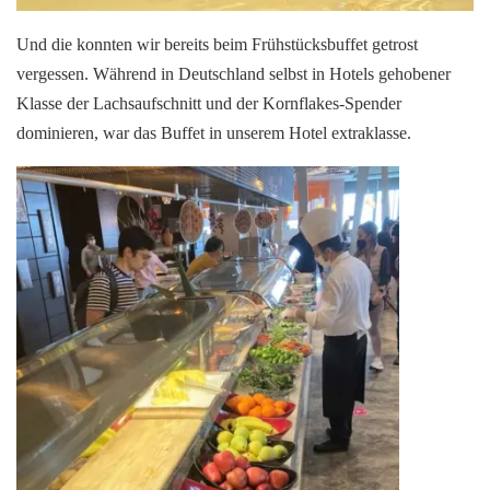
Und die konnten wir bereits beim Frühstücksbuffet getrost
vergessen. Während in Deutschland selbst in Hotels gehobener
Klasse der Lachsaufschnitt und der Kornflakes-Spender
dominieren, war das Buffet in unserem Hotel extraklasse.