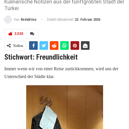
Kulinarische Notizen aus der fünftgrößten Stadt der
Türkei
Zuletzt Aktualisiert
22. Februar 2026
Von
Redaktion
3.530
Teilen
Stichwort: Freundlichkeit
Immer wenn wir von einer Reise zurückkommen, wird uns der
Unterschied der Städte klar.