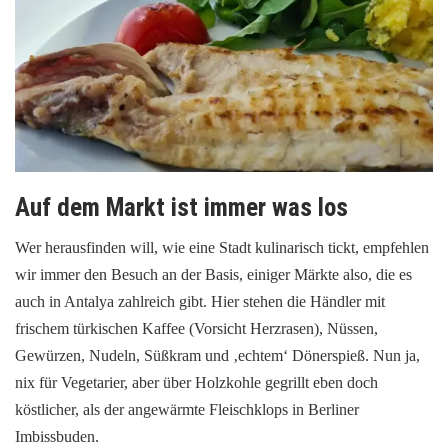
Auf dem Markt ist immer was los
Wer herausfinden will, wie eine Stadt kulinarisch tickt, empfehlen
wir immer den Besuch an der Basis, einiger Märkte also, die es
auch in Antalya zahlreich gibt. Hier stehen die Händler mit
frischem türkischen Kaffee (Vorsicht Herzrasen), Nüssen,
Gewürzen, Nudeln, Süßkram und ‚echtem‘ Dönerspieß. Nun ja,
nix für Vegetarier, aber über Holzkohle gegrillt eben doch
köstlicher, als der angewärmte Fleischklops in Berliner
Imbissbuden.