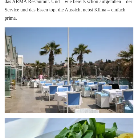
das ARMA Restaurant. Und – wie bereits schon aufgefallen – der
Service und das Essen top, die Aussicht nebst Klima – einfach
prima.