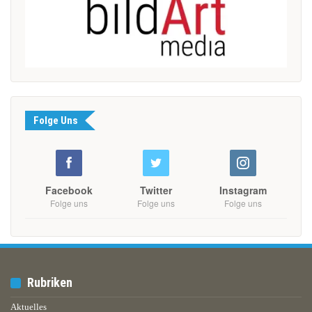
Folge Uns
Facebook
Twitter
Instagram
Folge uns
Folge uns
Folge uns
Rubriken
Aktuelles