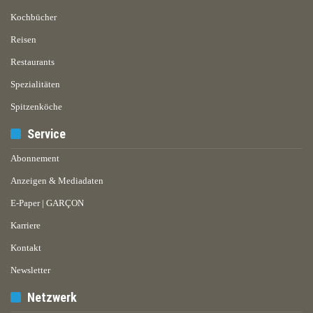
Kochbücher
Reisen
Restaurants
Spezialitäten
Spitzenköche
Service
Abonnement
Anzeigen & Mediadaten
E-Paper | GARÇON
Karriere
Kontakt
Newsletter
Netzwerk