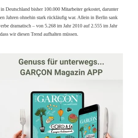
in Deutschland bisher 100.000 Mitarbeiter gekostet, darunter
en Jahren ohnehin stark rückläufig war. Allein in Berlin sank
erbe dramatisch – von 5.268 im Jahr 2010 auf 2.555 im Jahr
, dass wir diesen Trend aufhalten müssen.