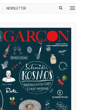
NEWSLETTER