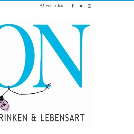
Anmelden