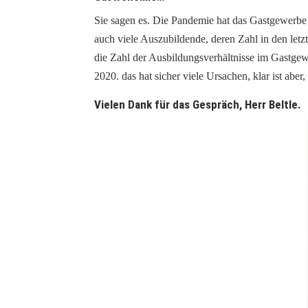
Sie sagen es. Die Pandemie hat das Gastgewerbe 
auch viele Auszubildende, deren Zahl in den letzt
die Zahl der Ausbildungsverhältnisse im Gastgew
2020. das hat sicher viele Ursachen, klar ist aber
Vielen Dank für das Gespräch, Herr Beltle.