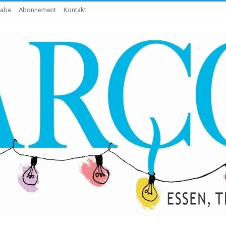
gabe
Abonnement
Kontakt