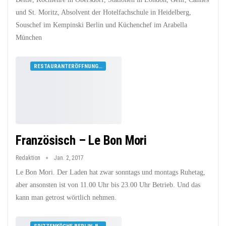
und St. Moritz, Absolvent der Hotelfachschule in Heidelberg,
Souschef im Kempinski Berlin und Küchenchef im Arabella
München
RESTAURANTERÖFFNUNGEN
Französisch – Le Bon Mori
Redaktion
Jan. 2, 2017
Le Bon Mori. Der Laden hat zwar sonntags und montags Ruhetag,
aber ansonsten ist von 11.00 Uhr bis 23.00 Uhr Betrieb. Und das
kann man getrost wörtlich nehmen.