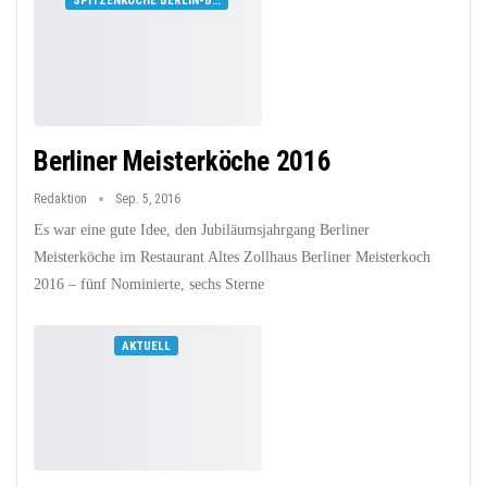
SPITZENKÖCHE BERLIN-BRANDENBURG
Berliner Meisterköche 2016
Redaktion
Sep. 5, 2016
Es war eine gute Idee, den Jubiläumsjahrgang Berliner
Meisterköche im Restaurant Altes Zollhaus Berliner Meisterkoch
2016 – fünf Nominierte, sechs Sterne
AKTUELL