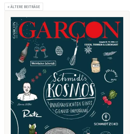
ÄLTERE BEITRÄGE