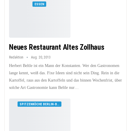
ESSEN
Neues Restaurant Altes Zollhaus
Redaktion
Aug. 20, 2013
Herbert Beltle ist ein Mann der Konstanten. Wer den Gastronomen
lange kennt, weiß das. Fixe Ideen sind nicht sein Ding. Rein in die
Kartoffel, raus aus den Kartoffeln und das binnen Wochenfrist, über
solche Art Gastronomie kann Beltle nur…
SPITZENKÖCHE BERLIN-BRANDENBURG