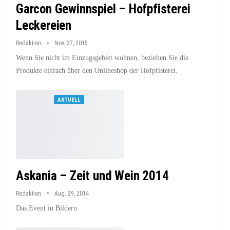
Garcon Gewinnspiel – Hofpfisterei
Leckereien
Redaktion
Nov. 27, 2015
Wenn Sie nicht im Einzugsgebiet wohnen, beziehen Sie die
Produkte einfach über den Onlineshop der Hofpfisterei.
AKTUELL
Askania – Zeit und Wein 2014
Redaktion
Aug. 29, 2014
Das Event in Bildern