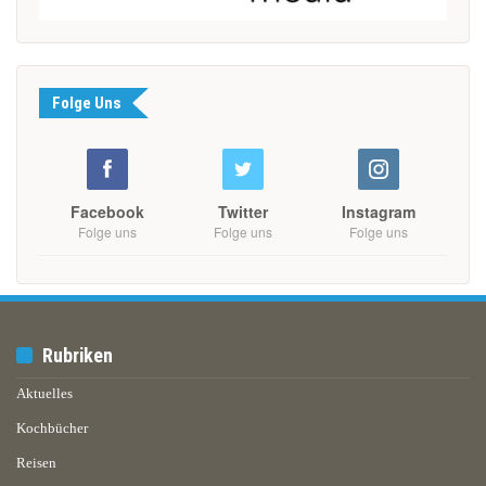
Folge Uns
Facebook
Twitter
Instagram
Folge uns
Folge uns
Folge uns
Rubriken
Aktuelles
Kochbücher
Reisen