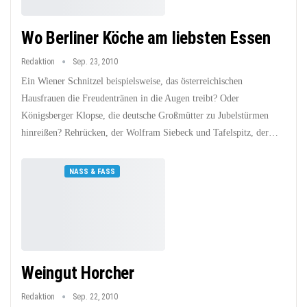
Wo Berliner Köche am liebsten Essen
Redaktion
Sep. 23, 2010
Ein Wiener Schnitzel beispielsweise, das österreichischen
Hausfrauen die Freudentränen in die Augen treibt? Oder
Königsberger Klopse, die deutsche Großmütter zu Jubelstürmen
hinreißen? Rehrücken, der Wolfram Siebeck und Tafelspitz, der…
NASS & FASS
Weingut Horcher
Redaktion
Sep. 22, 2010