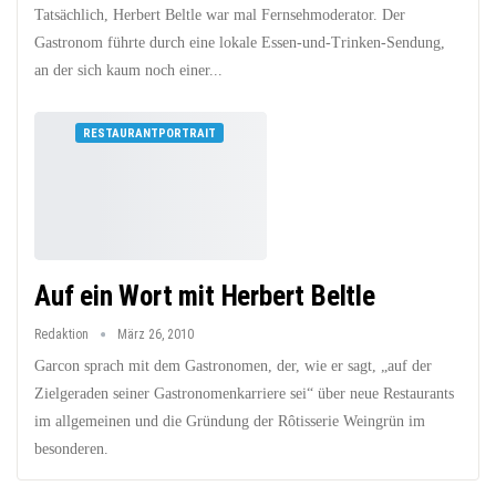
Tatsächlich, Herbert Beltle war mal Fernsehmoderator. Der
Gastronom führte durch eine lokale Essen‑und‑Trinken‑Sendung,
an der sich kaum noch einer...
RESTAURANTPORTRAIT
Auf ein Wort mit Herbert Beltle
Redaktion
März 26, 2010
Garcon sprach mit dem Gastronomen, der, wie er sagt, „auf der
Zielgeraden seiner Gastronomenkarriere sei“ über neue Restaurants
im allgemeinen und die Gründung der Rôtisserie Weingrün im
besonderen.