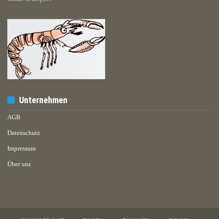
Unternehmen
AGB
Datenschutz
Impressum
Über uns