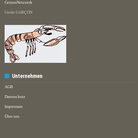
GenussNetzwerk
Guide GARÇON
Unternehmen
AGB
Datenschutz
Impressum
Über uns