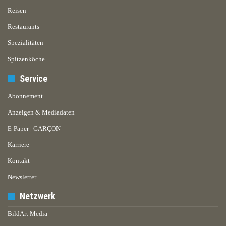
Reisen
Restaurants
Spezialitäten
Spitzenköche
Service
Abonnement
Anzeigen & Mediadaten
E-Paper | GARÇON
Karriere
Kontakt
Newsletter
Netzwerk
BildArt Media