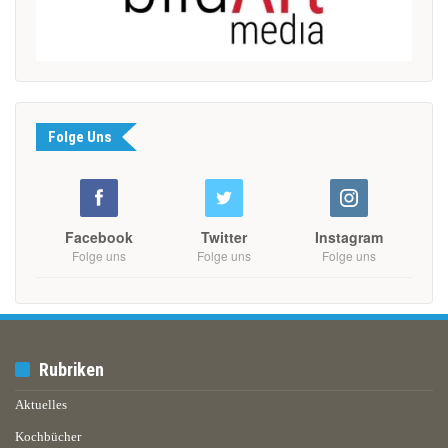
Folge Uns
Facebook
Twitter
Instagram
Folge uns
Folge uns
Folge uns
Rubriken
Aktuelles
Kochbücher