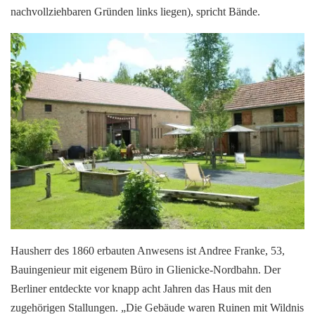
nachvollziehbaren Gründen links liegen), spricht Bände.
Hausherr des 1860 erbauten Anwesens ist Andree Franke, 53,
Bauingenieur mit eigenem Büro in Glienicke-Nordbahn. Der
Berliner entdeckte vor knapp acht Jahren das Haus mit den
zugehörigen Stallungen. „Die Gebäude waren Ruinen mit Wildnis