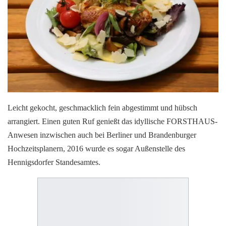
Leicht gekocht, geschmacklich fein abgestimmt und hübsch
arrangiert. Einen guten Ruf genießt das idyllische FORSTHAUS-
Anwesen inzwischen auch bei Berliner und Brandenburger
Hochzeitsplanern, 2016 wurde es sogar Außenstelle des
Hennigsdorfer Standesamtes.