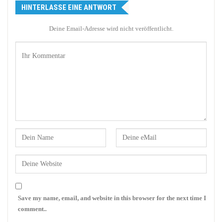
HINTERLASSE EINE ANTWORT
Deine Email-Adresse wird nicht veröffentlicht.
Save my name, email, and website in this browser for the next time I
comment..